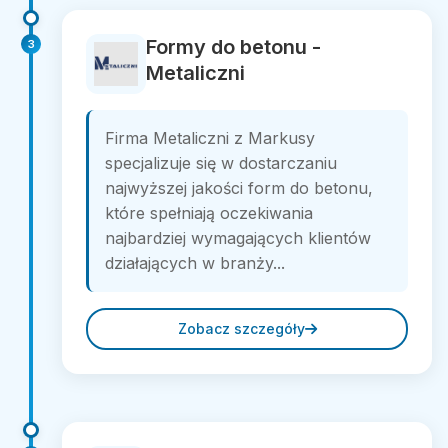
Formy do betonu -
3
Metaliczni
Firma Metaliczni z Markusy
specjalizuje się w dostarczaniu
najwyższej jakości form do betonu,
które spełniają oczekiwania
najbardziej wymagających klientów
działających w branży...
Zobacz szczegóły