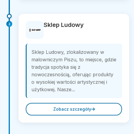
Sklep Ludowy
2
Sklep Ludowy, zlokalizowany w
malowniczym Piszu, to miejsce, gdzie
tradycja spotyka się z
nowoczesnością, oferując produkty
o wysokiej wartości artystycznej i
użytkowej. Nasze...
Zobacz szczegóły