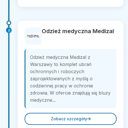
Odzież medyczna Medizal
2
Odzież medyczna Medizal z
Warszawy to komplet ubrań
ochronnych i roboczych
zaprojektowanych z myślą o
codziennej pracy w ochronie
zdrowia. W ofercie znajdują się bluzy
medyczne...
Zobacz szczegóły