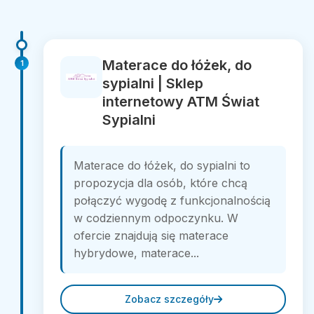
Materace do łóżek, do
1
sypialni | Sklep
internetowy ATM Świat
Sypialni
Materace do łóżek, do sypialni to
propozycja dla osób, które chcą
połączyć wygodę z funkcjonalnością
w codziennym odpoczynku. W
ofercie znajdują się materace
hybrydowe, materace...
Zobacz szczegóły