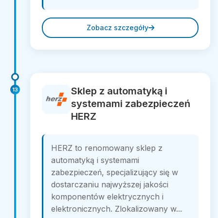
Zobacz szczegóły
Sklep z automatyką i
13
systemami zabezpieczeń
HERZ
HERZ to renomowany sklep z
automatyką i systemami
zabezpieczeń, specjalizujący się w
dostarczaniu najwyższej jakości
komponentów elektrycznych i
elektronicznych. Zlokalizowany w...