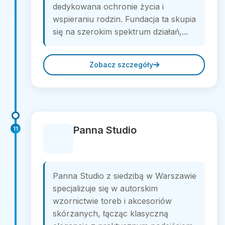
dedykowana ochronie życia i
wspieraniu rodzin. Fundacja ta skupia
się na szerokim spektrum działań,...
Zobacz szczegóły
Panna Studio
11
Panna Studio z siedzibą w Warszawie
specjalizuje się w autorskim
wzornictwie toreb i akcesoriów
skórzanych, łącząc klasyczną