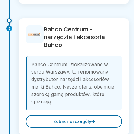
Bahco Centrum -
3
narzędzia i akcesoria
Bahco
Bahco Centrum, zlokalizowane w
sercu Warszawy, to renomowany
dystrybutor narzędzi i akcesoriów
marki Bahco. Nasza oferta obejmuje
szeroką gamę produktów, które
spełniają...
Zobacz szczegóły