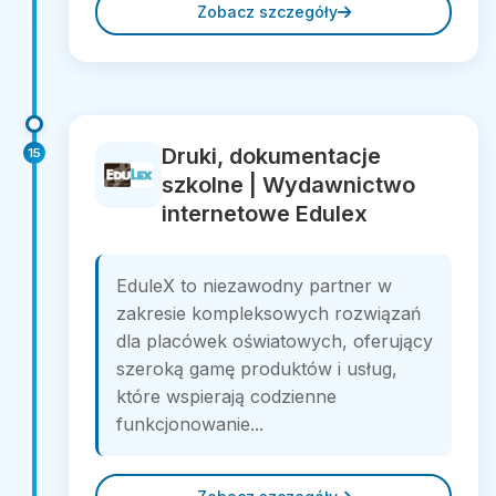
Zobacz szczegóły
Druki, dokumentacje
15
szkolne | Wydawnictwo
internetowe Edulex
EduleX to niezawodny partner w
zakresie kompleksowych rozwiązań
dla placówek oświatowych, oferujący
szeroką gamę produktów i usług,
które wspierają codzienne
funkcjonowanie...