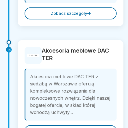
Zobacz szczegóły
Akcesoria meblowe DAC
14
TER
Akcesoria meblowe DAC TER z
siedzibą w Warszawie oferują
kompleksowe rozwiązania dla
nowoczesnych wnętrz. Dzięki naszej
bogatej ofercie, w skład której
wchodzą uchwyty...