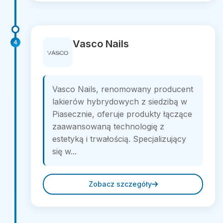
Vasco Nails
4
Vasco Nails, renomowany producent
lakierów hybrydowych z siedzibą w
Piasecznie, oferuje produkty łączące
zaawansowaną technologię z
estetyką i trwałością. Specjalizujący
się w...
Zobacz szczegóły