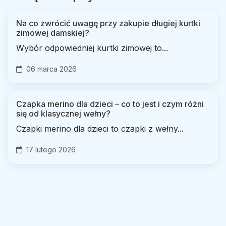
Na co zwrócić uwagę przy zakupie długiej kurtki
zimowej damskiej?
Wybór odpowiedniej kurtki zimowej to...
06 marca 2026
Czapka merino dla dzieci – co to jest i czym różni
się od klasycznej wełny?
Czapki merino dla dzieci to czapki z wełny...
17 lutego 2026