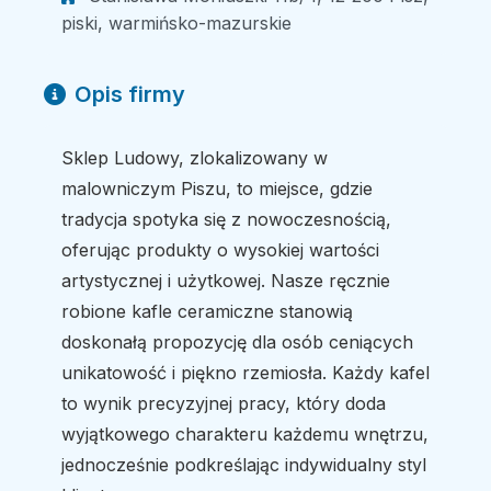
piski, warmińsko-mazurskie
Opis firmy
Sklep Ludowy, zlokalizowany w
malowniczym Piszu, to miejsce, gdzie
tradycja spotyka się z nowoczesnością,
oferując produkty o wysokiej wartości
artystycznej i użytkowej. Nasze ręcznie
robione kafle ceramiczne stanowią
doskonałą propozycję dla osób ceniących
unikatowość i piękno rzemiosła. Każdy kafel
to wynik precyzyjnej pracy, który doda
wyjątkowego charakteru każdemu wnętrzu,
jednocześnie podkreślając indywidualny styl