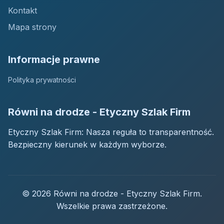
Kontakt
Mapa strony
Informacje prawne
Polityka prywatności
Równi na drodze - Etyczny Szlak Firm
Etyczny Szlak Firm: Nasza reguła to transparentność.
Bezpieczny kierunek w każdym wyborze.
© 2026 Równi na drodze - Etyczny Szlak Firm.
Wszelkie prawa zastrzeżone.