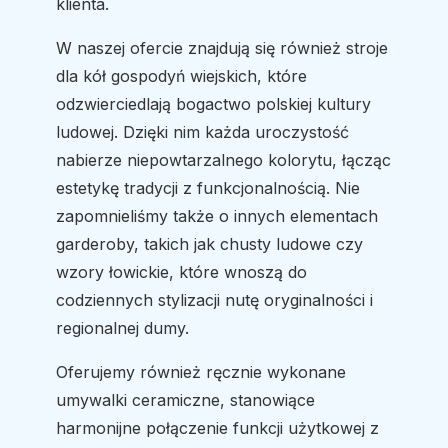
klienta.
W naszej ofercie znajdują się również stroje
dla kół gospodyń wiejskich, które
odzwierciedlają bogactwo polskiej kultury
ludowej. Dzięki nim każda uroczystość
nabierze niepowtarzalnego kolorytu, łącząc
estetykę tradycji z funkcjonalnością. Nie
zapomnieliśmy także o innych elementach
garderoby, takich jak chusty ludowe czy
wzory łowickie, które wnoszą do
codziennych stylizacji nutę oryginalności i
regionalnej dumy.
Oferujemy również ręcznie wykonane
umywalki ceramiczne, stanowiące
harmonijne połączenie funkcji użytkowej z