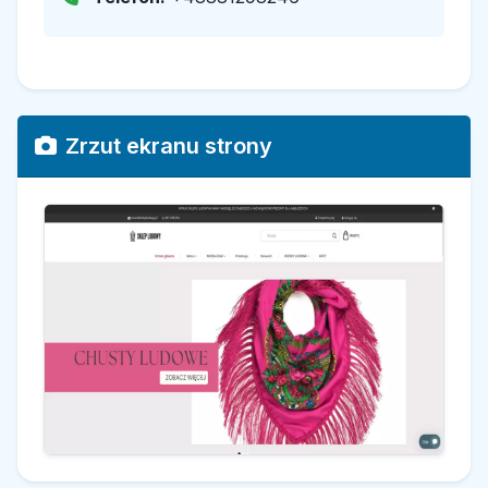
Zrzut ekranu strony