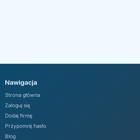
Nawigacja
Strona główna
Zaloguj się
Dodaj firmę
Przypomnij hasło
Blog