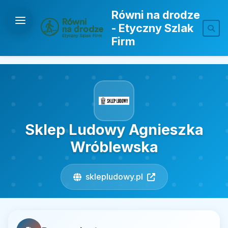
Równi na drodze
- Etyczny Szlak
Firm
Sklep Ludowy Agnieszka
Wróblewska
sklepludowy.pl