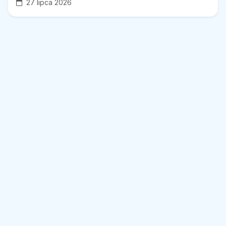
27 lipca 2026