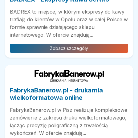
BADREX to miejsce, w którym ekspresy do kawy
trafiają do klientów w Opolu oraz w całej Polsce w
formie sprawnie działającego sklepu
internetowego. W ofercie znajdują...
Zobacz szczegóły
FabrykaBanerow.pl - drukarnia
wielkoformatowa online
FabrykaBanerow.pl w Pisz realizuje kompleksowe
zamówienia z zakresu druku wielkoformatowego,
łącząc precyzję poligraficzną z trwałością
wykończeń. W ofercie znajdują...