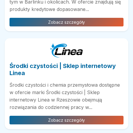
tym w Barlinku i okolicach. W ofercie znajdują się
produkty kredytowe dopasowane...
Zobacz szczegóły
Środki czystości | Sklep internetowy
Linea
Środki czystości i chemia przemysłowa dostępne
w ofercie marki Środki czystości | Sklep
internetowy Linea w Rzeszowie obejmują
rozwiązania do codziennej pracy w...
Zobacz szczegóły