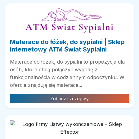
Materace do łóżek, do sypialni | Sklep
internetowy ATM Świat Sypialni
Materace do łóżek, do sypialni to propozycja dla
osób, które chcą połączyć wygodę z
funkcjonalnością w codziennym odpoczynku. W
ofercie znajdują się materace...
Zobacz szczegóły