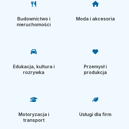
Budownictwo i
Moda i akcesoria
nieruchomości
Edukacja, kultura i
Przemysł i
rozrywka
produkcja
Motoryzacja i
Usługi dla firm
transport