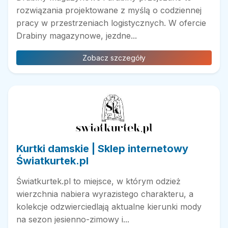
rozwiązania projektowane z myślą o codziennej
pracy w przestrzeniach logistycznych. W ofercie
Drabiny magazynowe, jezdne...
Zobacz szczegóły
Kurtki damskie | Sklep internetowy
Światkurtek.pl
Światkurtek.pl to miejsce, w którym odzież
wierzchnia nabiera wyrazistego charakteru, a
kolekcje odzwierciedlają aktualne kierunki mody
na sezon jesienno-zimowy i...