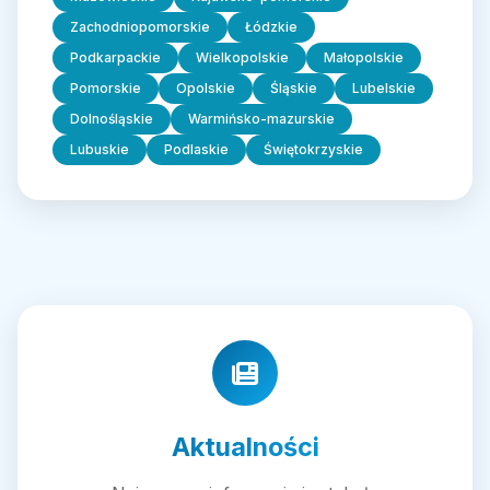
Zachodniopomorskie
Łódzkie
Podkarpackie
Wielkopolskie
Małopolskie
Pomorskie
Opolskie
Śląskie
Lubelskie
Dolnośląskie
Warmińsko-mazurskie
Lubuskie
Podlaskie
Świętokrzyskie
Aktualności