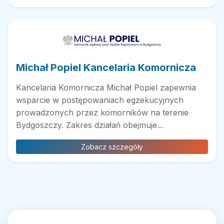
Michał Popiel Kancelaria Komornicza
Kancelaria Komornicza Michał Popiel zapewnia
wsparcie w postępowaniach egzekucyjnych
prowadzonych przez komorników na terenie
Bydgoszczy. Zakres działań obejmuje...
Zobacz szczegóły