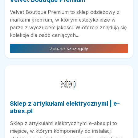
Velvet Boutique Premium to sklep odzieżowy z
markami premium, w którym estetyka idzie w
parze z wyczuciem jakości. W ofercie znajdują się
kolekcje dla osób ceniących...
Zobacz szczegóły
Sklep z artykułami elektrycznymi | e-
abex.pl
Sklep z artykułami elektrycznymi e-abex.pl to
miejsce, w którym komponenty do instalacji