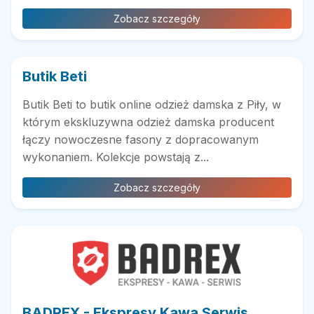
Zobacz szczegóły
Butik Beti
Butik Beti to butik online odzież damska z Piły, w
którym ekskluzywna odzież damska producent
łączy nowoczesne fasony z dopracowanym
wykonaniem. Kolekcje powstają z...
Zobacz szczegóły
BADREX - Ekspresy Kawa Serwis