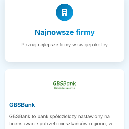
Najnowsze firmy
Poznaj najlepsze firmy w swojej okolicy
GBSBank
GBSBank to bank spółdzielczy nastawiony na
finansowanie potrzeb mieszkańców regionu, w