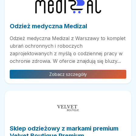
Odzież medyczna Medizal
Odzież medyczna Medizal z Warszawy to komplet
ubrań ochronnych i roboczych
zaprojektowanych z myślą o codziennej pracy w
ochronie zdrowia. W ofercie znajdują się bluzy...
Zobacz szczegóły
Sklep odzieżowy z markami premium
Velvet Boutique Premium