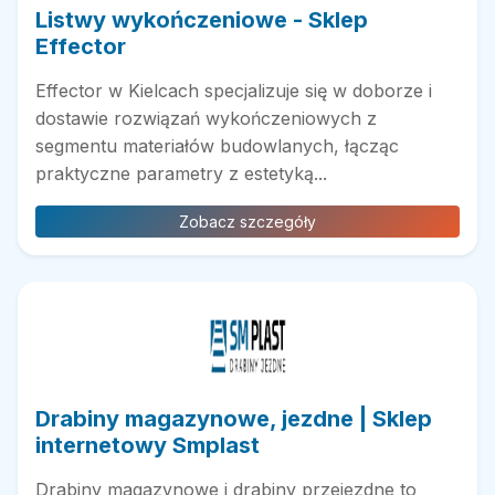
Listwy wykończeniowe - Sklep
Effector
Effector w Kielcach specjalizuje się w doborze i
dostawie rozwiązań wykończeniowych z
segmentu materiałów budowlanych, łącząc
praktyczne parametry z estetyką...
Zobacz szczegóły
Drabiny magazynowe, jezdne | Sklep
internetowy Smplast
Drabiny magazynowe i drabiny przejezdne to