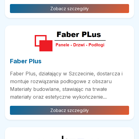
Zobacz szczegóły
Faber Plus
Faber Plus, działający w Szczecinie, dostarcza i
montuje rozwiązania podłogowe z obszaru
Materiały budowlane, stawiając na trwałe
materiały oraz estetyczne wykończenie...
Zobacz szczegóły