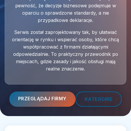
pewność, że decyzje biznesowe podejmuje w
oparciu o sprawdzone standardy, a nie
przypadkowe deklaracje.
Serwis został zaprojektowany tak, by ułatwiać
orientację w rynku i wspierać osoby, które chcą
współpracować z firmami działającymi
odpowiedzialnie. To praktyczny przewodnik po
miejscach, gdzie zasady i jakość obsługi mają
realne znaczenie.
PRZEGLĄDAJ FIRMY
KATEGORIE