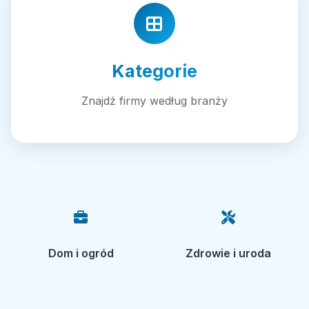
Kategorie
Znajdź firmy według branży
Dom i ogród
Zdrowie i uroda