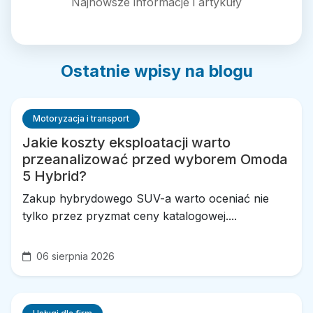
Najnowsze informacje i artykuły
Ostatnie wpisy na blogu
Motoryzacja i transport
Jakie koszty eksploatacji warto
przeanalizować przed wyborem Omoda
5 Hybrid?
Zakup hybrydowego SUV-a warto oceniać nie
tylko przez pryzmat ceny katalogowej....
06 sierpnia 2026