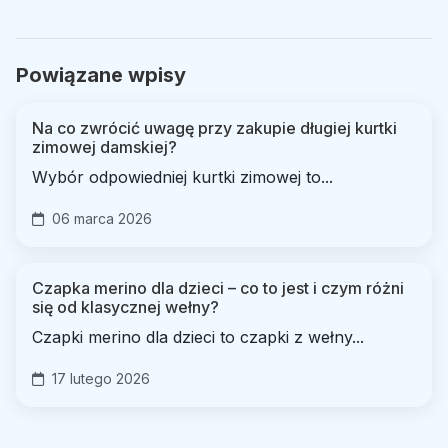
Powiązane wpisy
Na co zwrócić uwagę przy zakupie długiej kurtki
zimowej damskiej?
Wybór odpowiedniej kurtki zimowej to...
06 marca 2026
Czapka merino dla dzieci – co to jest i czym różni
się od klasycznej wełny?
Czapki merino dla dzieci to czapki z wełny...
17 lutego 2026