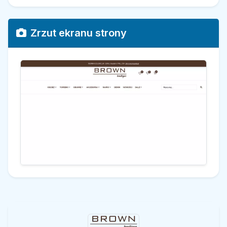
Zrzut ekranu strony