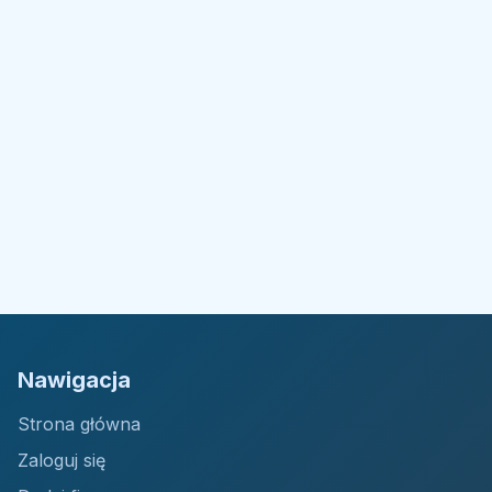
Nawigacja
Strona główna
Zaloguj się