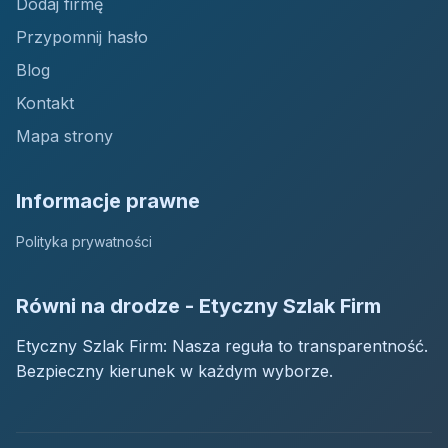
Dodaj firmę
Przypomnij hasło
Blog
Kontakt
Mapa strony
Informacje prawne
Polityka prywatności
Równi na drodze - Etyczny Szlak Firm
Etyczny Szlak Firm: Nasza reguła to transparentność.
Bezpieczny kierunek w każdym wyborze.