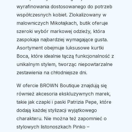
wyrafinowania dostosowanego do potrzeb
współczesnych kobiet. Zlokalizowany w
malowniczych Mikołajkach, butik oferuje
szeroki wybór markowej odzieży, która
zaspokaja najbardziej wymagające gusta.
Asortyment obejmuje luksusowe kurtki
Boca, które idealnie łączą funkcjonalność z
unikalnym stylem, tworząc niepowtarzalne
zestawienia na chłodniejsze dni.
W ofercie BROWN Boutique znajdują się
również akcesoria ekskluzywnych marek,
takie jak czapki i paski Patrizia Pepe, które
dodają każdej stylizacji wyjątkowego
charakteru. Nie można też zapomnieć o
stylowych listonoszkach Pinko –