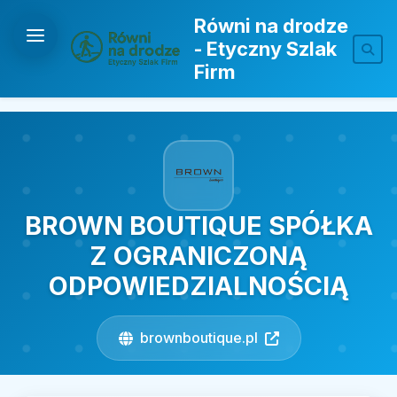
Równi na drodze
- Etyczny Szlak
Firm
BROWN BOUTIQUE SPÓŁKA
Z OGRANICZONĄ
ODPOWIEDZIALNOŚCIĄ
brownboutique.pl