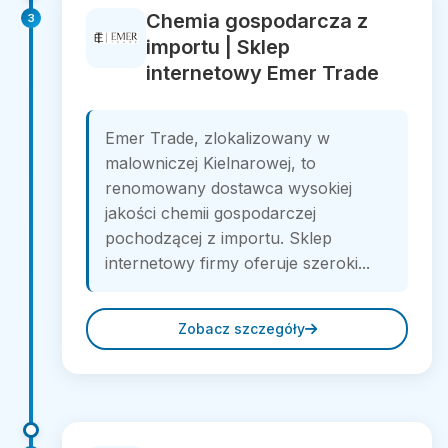
Chemia gospodarcza z
3
importu | Sklep
internetowy Emer Trade
Emer Trade, zlokalizowany w
malowniczej Kielnarowej, to
renomowany dostawca wysokiej
jakości chemii gospodarczej
pochodzącej z importu. Sklep
internetowy firmy oferuje szeroki...
Zobacz szczegóły