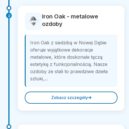
Iron Oak - metalowe
2
ozdoby
Iron Oak z siedzibą w Nowej Dębie
oferuje wyjątkowe dekoracje
metalowe, które doskonale łączą
estetykę z funkcjonalnością. Nasze
ozdoby ze stali to prawdziwe dzieła
sztuki,...
Zobacz szczegóły