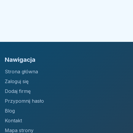
Nawigacja
Strona główna
Zaloguj się
Dodaj firmę
Przypomnij hasło
Blog
Kontakt
Mapa strony