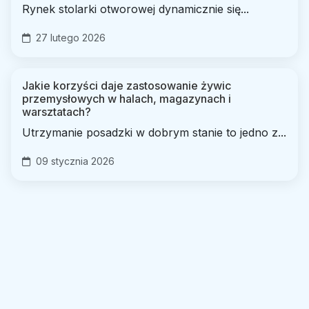
Rynek stolarki otworowej dynamicznie się...
27 lutego 2026
Jakie korzyści daje zastosowanie żywic
przemysłowych w halach, magazynach i
warsztatach?
Utrzymanie posadzki w dobrym stanie to jedno z...
09 stycznia 2026