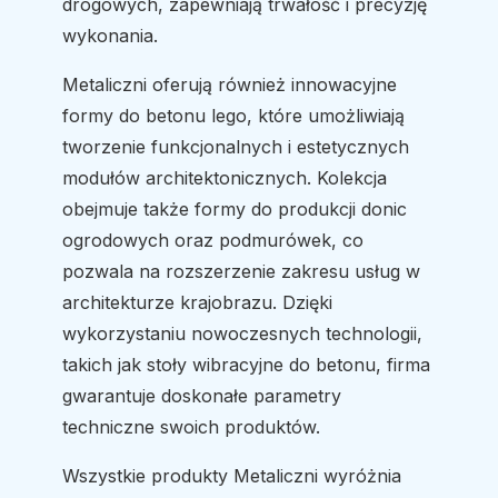
drogowych, zapewniają trwałość i precyzję
wykonania.
Metaliczni oferują również innowacyjne
formy do betonu lego, które umożliwiają
tworzenie funkcjonalnych i estetycznych
modułów architektonicznych. Kolekcja
obejmuje także formy do produkcji donic
ogrodowych oraz podmurówek, co
pozwala na rozszerzenie zakresu usług w
architekturze krajobrazu. Dzięki
wykorzystaniu nowoczesnych technologii,
takich jak stoły wibracyjne do betonu, firma
gwarantuje doskonałe parametry
techniczne swoich produktów.
Wszystkie produkty Metaliczni wyróżnia