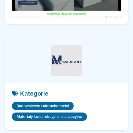
Kategorie
Budownictwo i nieruchomości
Materiały konstrukcyjne i instalacyjne