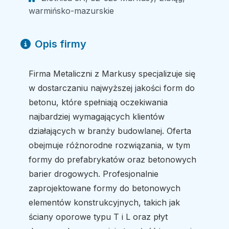
warmińsko-mazurskie
Opis firmy
Firma Metaliczni z Markusy specjalizuje się
w dostarczaniu najwyższej jakości form do
betonu, które spełniają oczekiwania
najbardziej wymagających klientów
działających w branży budowlanej. Oferta
obejmuje różnorodne rozwiązania, w tym
formy do prefabrykatów oraz betonowych
barier drogowych. Profesjonalnie
zaprojektowane formy do betonowych
elementów konstrukcyjnych, takich jak
ściany oporowe typu T i L oraz płyt