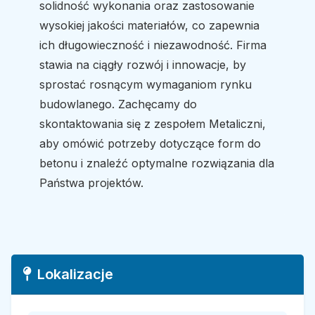
solidność wykonania oraz zastosowanie
wysokiej jakości materiałów, co zapewnia
ich długowieczność i niezawodność. Firma
stawia na ciągły rozwój i innowacje, by
sprostać rosnącym wymaganiom rynku
budowlanego. Zachęcamy do
skontaktowania się z zespołem Metaliczni,
aby omówić potrzeby dotyczące form do
betonu i znaleźć optymalne rozwiązania dla
Państwa projektów.
Lokalizacje