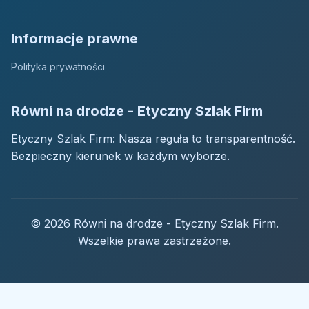
Informacje prawne
Polityka prywatności
Równi na drodze - Etyczny Szlak Firm
Etyczny Szlak Firm: Nasza reguła to transparentność.
Bezpieczny kierunek w każdym wyborze.
© 2026 Równi na drodze - Etyczny Szlak Firm.
Wszelkie prawa zastrzeżone.