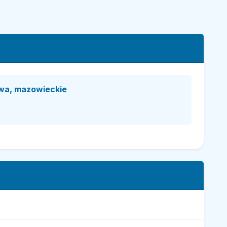
wa, mazowieckie