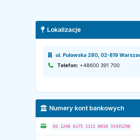
Lokalizacje
ul. Puławska 280, 02-819 Warsza
Telefon:
+48600 391 700
Numery kont bankowych
02 1240 6175 1111 0010 31435298