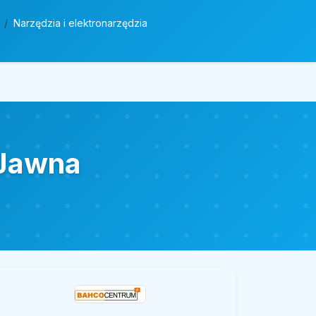
Narzędzia i elektronarzędzia
 Jawna