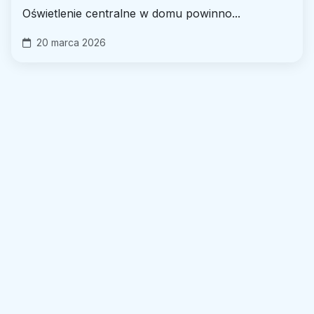
Oświetlenie centralne w domu powinno...
20 marca 2026