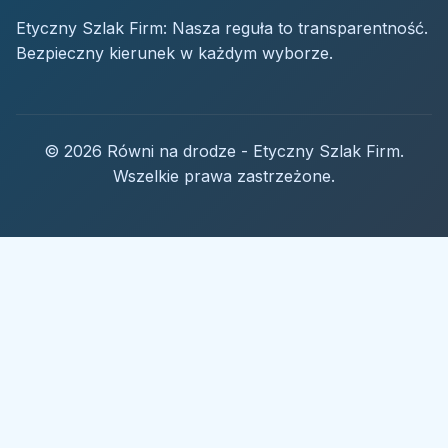
Etyczny Szlak Firm: Nasza reguła to transparentność.
Bezpieczny kierunek w każdym wyborze.
© 2026 Równi na drodze - Etyczny Szlak Firm.
Wszelkie prawa zastrzeżone.