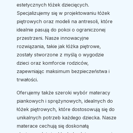
estetycznych łóżek dziecięcych.
Specjalizujemy się w projektowaniu łóżek
piętrowych oraz modeli na antresoli, które
idealnie pasują do pokoi o ograniczonej
przestrzeni. Nasze innowacyjne
rozwiązania, takie jak łóżka piętrowe,
zostały stworzone z myślą o wygodzie
dzieci oraz komforcie rodziców,
zapewniając maksimum bezpieczeństwa i
trwałości.
Oferujemy także szeroki wybór materacy
piankowych i sprężynowych, idealnych do
łóżek piętrowych, które dostosowują się do
unikalnych potrzeb każdego dziecka. Nasze
materace cechują się doskonałą