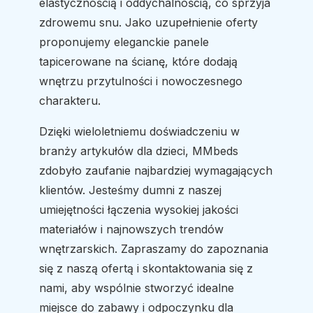
elastycznością i oddychalnością, co sprzyja
zdrowemu snu. Jako uzupełnienie oferty
proponujemy eleganckie panele
tapicerowane na ścianę, które dodają
wnętrzu przytulności i nowoczesnego
charakteru.
Dzięki wieloletniemu doświadczeniu w
branży artykułów dla dzieci, MMbeds
zdobyło zaufanie najbardziej wymagających
klientów. Jesteśmy dumni z naszej
umiejętności łączenia wysokiej jakości
materiałów i najnowszych trendów
wnętrzarskich. Zapraszamy do zapoznania
się z naszą ofertą i skontaktowania się z
nami, aby wspólnie stworzyć idealne
miejsce do zabawy i odpoczynku dla