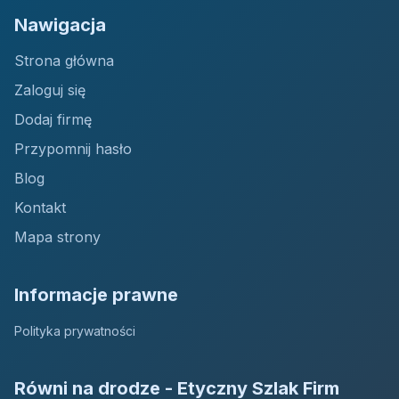
Nawigacja
Strona główna
Zaloguj się
Dodaj firmę
Przypomnij hasło
Blog
Kontakt
Mapa strony
Informacje prawne
Polityka prywatności
Równi na drodze - Etyczny Szlak Firm