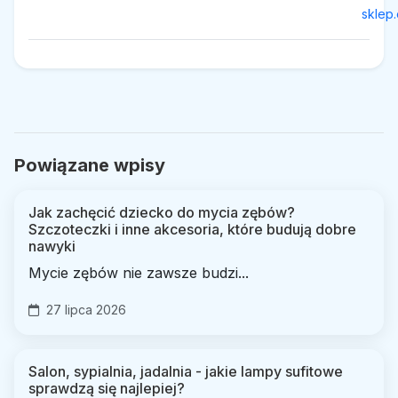
sklep.
Powiązane wpisy
Jak zachęcić dziecko do mycia zębów?
Szczoteczki i inne akcesoria, które budują dobre
nawyki
Mycie zębów nie zawsze budzi...
27 lipca 2026
Salon, sypialnia, jadalnia - jakie lampy sufitowe
sprawdzą się najlepiej?