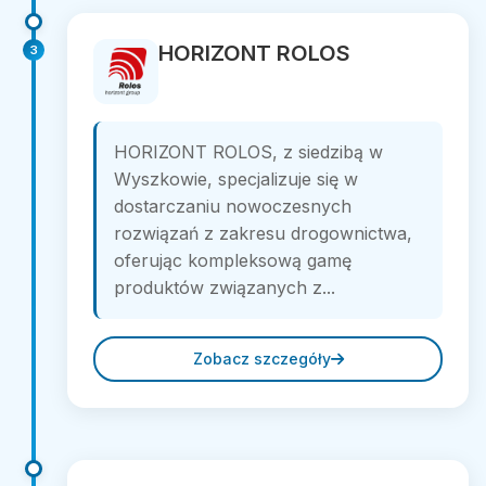
HORIZONT ROLOS
3
HORIZONT ROLOS, z siedzibą w
Wyszkowie, specjalizuje się w
dostarczaniu nowoczesnych
rozwiązań z zakresu drogownictwa,
oferując kompleksową gamę
produktów związanych z...
Zobacz szczegóły