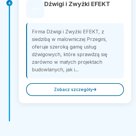
Dźwigi i Zwyżki EFEKT
4
Firma Dźwigi i Zwyżki EFEKT, z
siedzibą w malowniczej Przegini,
oferuje szeroką gamę usług
dźwigowych, które sprawdzą się
zarówno w małych projektach
budowlanych, jak i...
Zobacz szczegóły