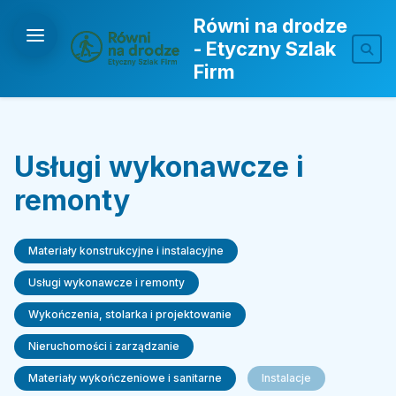
Równi na drodze
- Etyczny Szlak
Firm
Usługi wykonawcze i
remonty
Materiały konstrukcyjne i instalacyjne
Usługi wykonawcze i remonty
Wykończenia, stolarka i projektowanie
Nieruchomości i zarządzanie
Materiały wykończeniowe i sanitarne
Instalacje