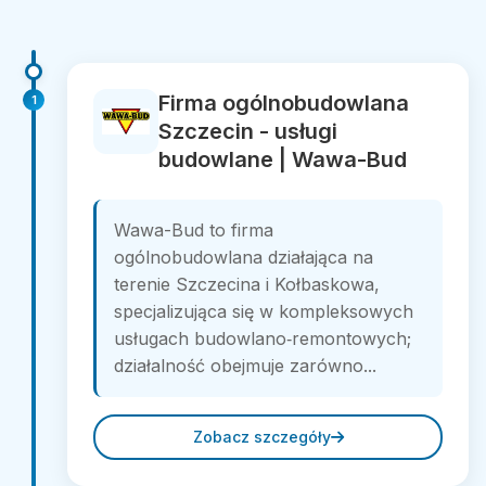
Firma ogólnobudowlana
1
Szczecin - usługi
budowlane | Wawa-Bud
Wawa-Bud to firma
ogólnobudowlana działająca na
terenie Szczecina i Kołbaskowa,
specjalizująca się w kompleksowych
usługach budowlano‑remontowych;
działalność obejmuje zarówno...
Zobacz szczegóły