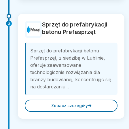
Sprzęt do prefabrykacji
2
betonu Prefasprzęt
Sprzęt do prefabrykacji betonu
Prefasprzęt, z siedzibą w Lublinie,
oferuje zaawansowane
technologicznie rozwiązania dla
branży budowlanej, koncentrując się
na dostarczaniu...
Zobacz szczegóły