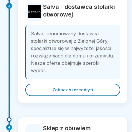
Salva - dostawca stolarki
3
otworowej
Salva, renomowany dostawca
stolarki otworowej z Zielonej Góry,
specjalizuje się w najwyższej jakości
rozwiązaniach dla domu i przemysłu.
Nasza oferta obejmuje szeroki
wybór...
Zobacz szczegóły
Sklep z obuwiem
4