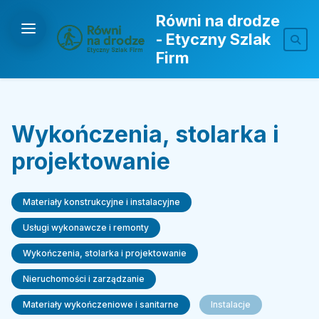
Równi na drodze
- Etyczny Szlak
Firm
Wykończenia, stolarka i
projektowanie
Materiały konstrukcyjne i instalacyjne
Usługi wykonawcze i remonty
Wykończenia, stolarka i projektowanie
Nieruchomości i zarządzanie
Materiały wykończeniowe i sanitarne
Instalacje