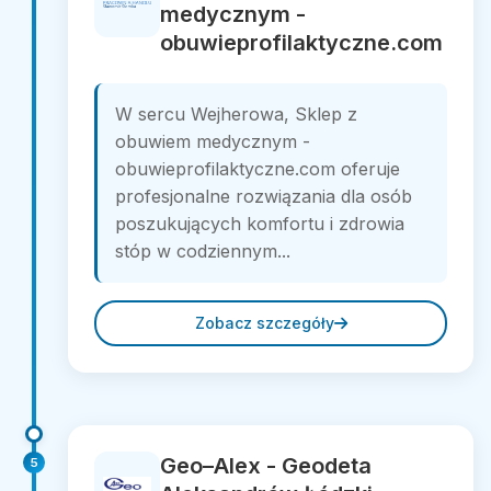
medycznym -
obuwieprofilaktyczne.com
W sercu Wejherowa, Sklep z
obuwiem medycznym -
obuwieprofilaktyczne.com oferuje
profesjonalne rozwiązania dla osób
poszukujących komfortu i zdrowia
stóp w codziennym...
Zobacz szczegóły
Geo–Alex - Geodeta
5