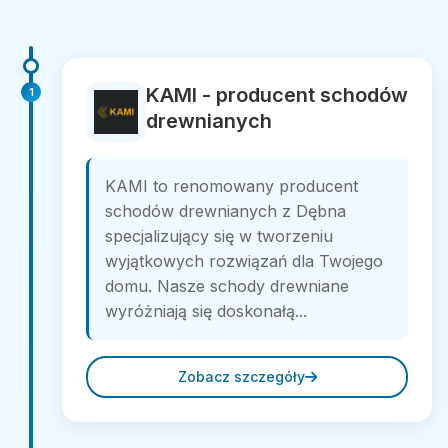
KAMI - producent schodów
1
drewnianych
KAMI to renomowany producent
schodów drewnianych z Dębna
specjalizujący się w tworzeniu
wyjątkowych rozwiązań dla Twojego
domu. Nasze schody drewniane
wyróżniają się doskonałą...
Zobacz szczegóły