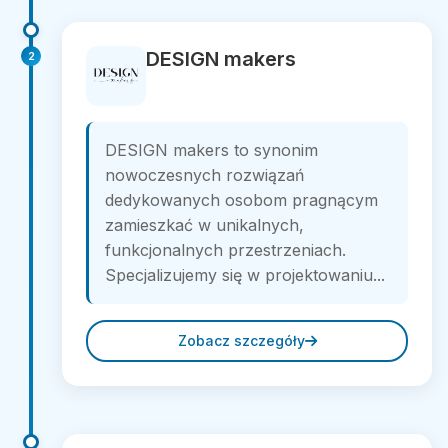
DESIGN makers
2
DESIGN makers to synonim
nowoczesnych rozwiązań
dedykowanych osobom pragnącym
zamieszkać w unikalnych,
funkcjonalnych przestrzeniach.
Specjalizujemy się w projektowaniu...
Zobacz szczegóły