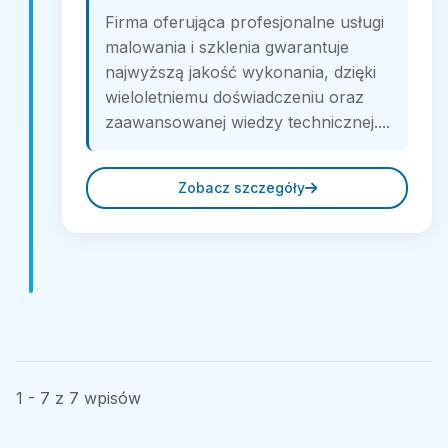
Firma oferująca profesjonalne usługi
malowania i szklenia gwarantuje
najwyższą jakość wykonania, dzięki
wieloletniemu doświadczeniu oraz
zaawansowanej wiedzy technicznej....
Zobacz szczegóły
1 - 7 z 7 wpisów