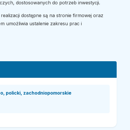
zych, dostosowanych do potrzeb inwestycji.
realizacji dostępne są na stronie firmowej oraz
m umożliwia ustalenie zakresu prac i
o, policki, zachodniopomorskie