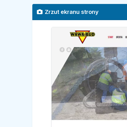
Zrzut ekranu strony