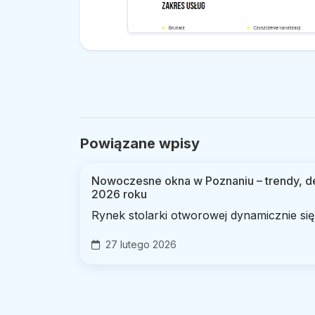
Powiązane wpisy
Nowoczesne okna w Poznaniu – trendy, de
2026 roku
Rynek stolarki otworowej dynamicznie się.
27 lutego 2026