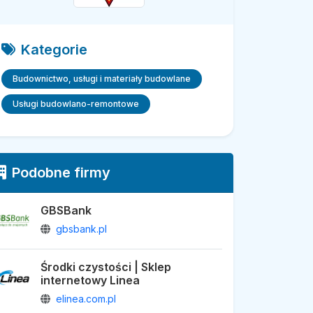
Kategorie
Budownictwo, usługi i materiały budowlane
Usługi budowlano-remontowe
Podobne firmy
GBSBank
gbsbank.pl
Środki czystości | Sklep
internetowy Linea
elinea.com.pl