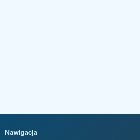
Nawigacja