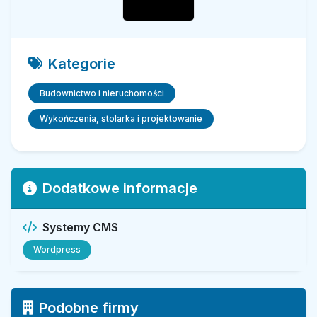
Kategorie
Budownictwo i nieruchomości
Wykończenia, stolarka i projektowanie
Dodatkowe informacje
Systemy CMS
Wordpress
Podobne firmy