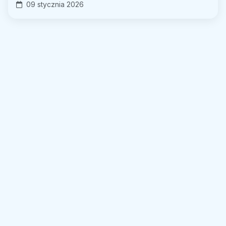
09 stycznia 2026