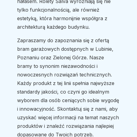
hałasem. Rolety Salva wyróżniają się nie
tylko funkcjonalnością, ale również
estetyką, która harmonijnie współgra z
architekturą każdego budynku.
Zapraszamy do zapoznania się z ofertą
bram garażowych dostępnych w Lubinie,
Poznaniu oraz Zielonej Górze. Nasze
bramy to synonim niezawodności i
nowoczesnych rozwiązań technicznych.
Każdy produkt z tej linii spełnia najwyższe
standardy jakości, co czyni go idealnym
wyborem dla osób ceniących sobie wygodę
i innowacyjność. Skontaktuj się z nami, aby
uzyskać więcej informacji na temat naszych
produktów i znaleźć rozwiązania najlepiej
dopasowane do Twoich potrzeb.