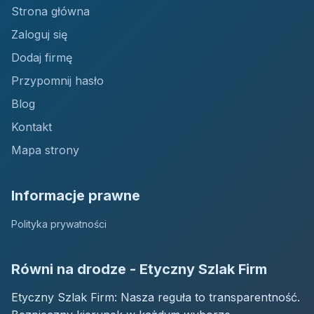
Strona główna
Zaloguj się
Dodaj firmę
Przypomnij hasło
Blog
Kontakt
Mapa strony
Informacje prawne
Polityka prywatności
Równi na drodze - Etyczny Szlak Firm
Etyczny Szlak Firm: Nasza reguła to transparentność.