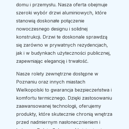
domu i przemysłu. Nasza oferta obejmuje
szeroki wybór drzwi aluminiowych, które
stanowią doskonałe połączenie
nowoczesnego designu i solidnej
konstrukcji. Drzwi te doskonale sprawdzą
się zarówno w prywatnych rezydencjach,
jak i w budynkach użyteczności publicznej,
zapewniając elegancję i trwałość.
Nasze rolety zewnętrzne dostępne w
Poznaniu oraz innych miastach
Wielkopolski to gwarancja bezpieczeństwa i
komfortu termicznego. Dzięki zastosowaniu
zaawansowanej technologii, oferujemy
produkty, które skutecznie chronią wnętrza
przed nadmiernym nasłonecznieniem i