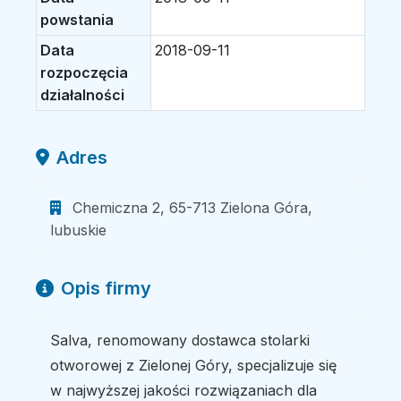
powstania
Data
2018-09-11
rozpoczęcia
działalności
Adres
Chemiczna 2, 65-713 Zielona Góra,
lubuskie
Opis firmy
Salva, renomowany dostawca stolarki
otworowej z Zielonej Góry, specjalizuje się
w najwyższej jakości rozwiązaniach dla