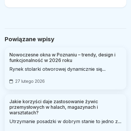
Powiązane wpisy
Nowoczesne okna w Poznaniu – trendy, design i
funkcjonalność w 2026 roku
Rynek stolarki otworowej dynamicznie się...
27 lutego 2026
Jakie korzyści daje zastosowanie żywic
przemysłowych w halach, magazynach i
warsztatach?
Utrzymanie posadzki w dobrym stanie to jedno z...