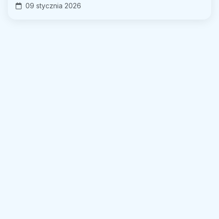
09 stycznia 2026