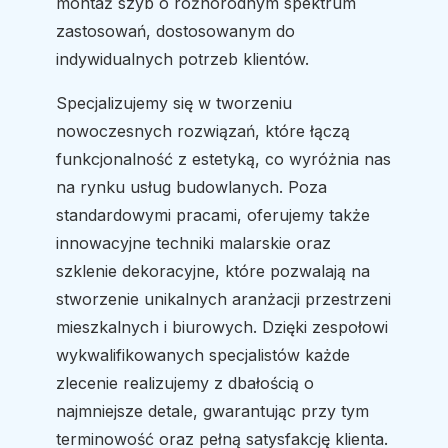
montaż szyb o różnorodnym spektrum
zastosowań, dostosowanym do
indywidualnych potrzeb klientów.
Specjalizujemy się w tworzeniu
nowoczesnych rozwiązań, które łączą
funkcjonalność z estetyką, co wyróżnia nas
na rynku usług budowlanych. Poza
standardowymi pracami, oferujemy także
innowacyjne techniki malarskie oraz
szklenie dekoracyjne, które pozwalają na
stworzenie unikalnych aranżacji przestrzeni
mieszkalnych i biurowych. Dzięki zespołowi
wykwalifikowanych specjalistów każde
zlecenie realizujemy z dbałością o
najmniejsze detale, gwarantując przy tym
terminowość oraz pełną satysfakcję klienta.