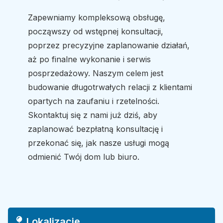
Zapewniamy kompleksową obsługę,
począwszy od wstępnej konsultacji,
poprzez precyzyjne zaplanowanie działań,
aż po finalne wykonanie i serwis
posprzedażowy. Naszym celem jest
budowanie długotrwałych relacji z klientami
opartych na zaufaniu i rzetelności.
Skontaktuj się z nami już dziś, aby
zaplanować bezpłatną konsultację i
przekonać się, jak nasze usługi mogą
odmienić Twój dom lub biuro.
Lokalizacje