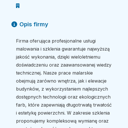
Opis firmy
Firma oferująca profesjonalne usługi
malowania i szklenia gwarantuje najwyższą
jakość wykonania, dzięki wieloletniemu
doświadczeniu oraz zaawansowanej wiedzy
technicznej. Nasze prace malarskie
obejmują zarówno wnętrza, jak i elewacje
budynków, z wykorzystaniem najlepszych
dostępnych technologii oraz ekologicznych
farb, które zapewniają długotrwałą trwałość
i estetykę powierzchni. W zakresie szklenia
proponujemy kompleksową wymianę oraz