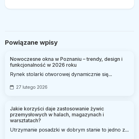
Powiązane wpisy
Nowoczesne okna w Poznaniu – trendy, design i
funkcjonalność w 2026 roku
Rynek stolarki otworowej dynamicznie się...
27 lutego 2026
Jakie korzyści daje zastosowanie żywic
przemysłowych w halach, magazynach i
warsztatach?
Utrzymanie posadzki w dobrym stanie to jedno z...