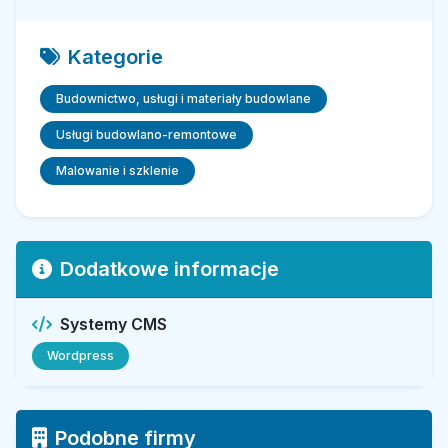
Kategorie
Budownictwo, usługi i materiały budowlane
Usługi budowlano-remontowe
Malowanie i szklenie
Dodatkowe informacje
Systemy CMS
Wordpress
Podobne firmy