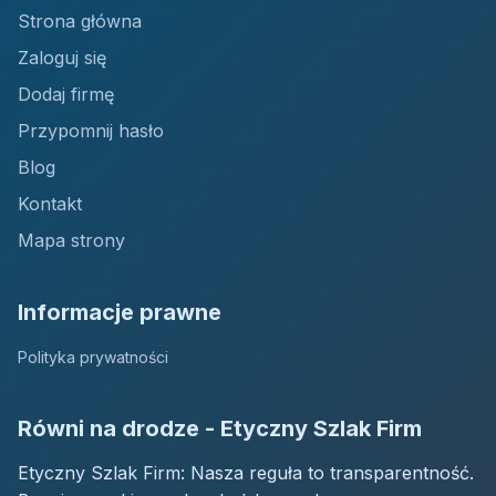
Strona główna
Zaloguj się
Dodaj firmę
Przypomnij hasło
Blog
Kontakt
Mapa strony
Informacje prawne
Polityka prywatności
Równi na drodze - Etyczny Szlak Firm
Etyczny Szlak Firm: Nasza reguła to transparentność.