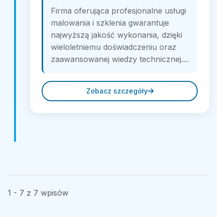
Firma oferująca profesjonalne usługi
malowania i szklenia gwarantuje
najwyższą jakość wykonania, dzięki
wieloletniemu doświadczeniu oraz
zaawansowanej wiedzy technicznej....
Zobacz szczegóły
1 - 7 z 7 wpisów