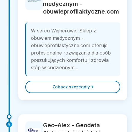
medycznym -
obuwieprofilaktyczne.com
W sercu Wejherowa, Sklep z
obuwiem medycznym -
obuwieprofilaktyczne.com oferuje
profesjonalne rozwiązania dla osób
poszukujących komfortu i zdrowia
stóp w codziennym...
Zobacz szczegóły
Geo–Alex - Geodeta
5