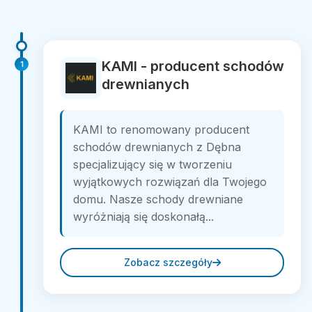
KAMI - producent schodów
1
drewnianych
KAMI to renomowany producent
schodów drewnianych z Dębna
specjalizujący się w tworzeniu
wyjątkowych rozwiązań dla Twojego
domu. Nasze schody drewniane
wyróżniają się doskonałą...
Zobacz szczegóły