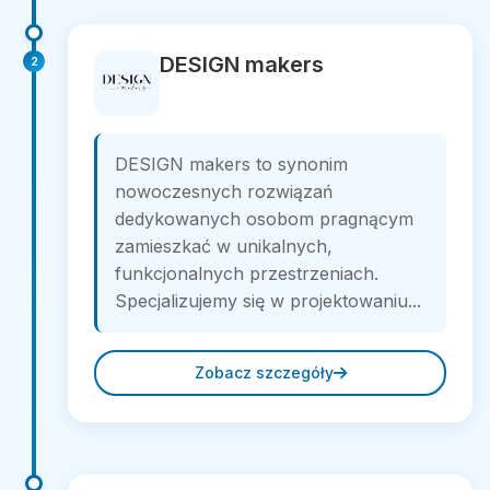
DESIGN makers
2
DESIGN makers to synonim
nowoczesnych rozwiązań
dedykowanych osobom pragnącym
zamieszkać w unikalnych,
funkcjonalnych przestrzeniach.
Specjalizujemy się w projektowaniu...
Zobacz szczegóły