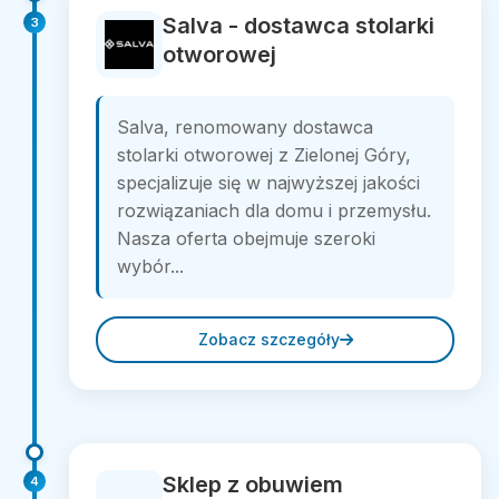
Salva - dostawca stolarki
3
otworowej
Salva, renomowany dostawca
stolarki otworowej z Zielonej Góry,
specjalizuje się w najwyższej jakości
rozwiązaniach dla domu i przemysłu.
Nasza oferta obejmuje szeroki
wybór...
Zobacz szczegóły
Sklep z obuwiem
4