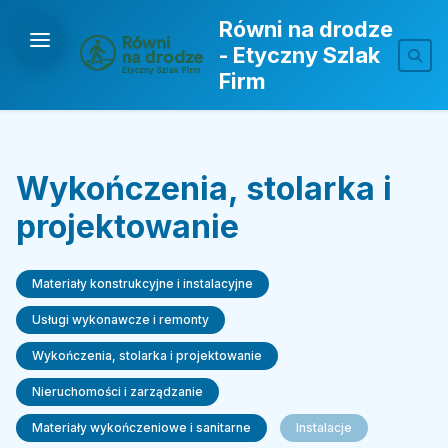
Równi na drodze
- Etyczny Szlak
Firm
Wykończenia, stolarka i
projektowanie
Materiały konstrukcyjne i instalacyjne
Usługi wykonawcze i remonty
Wykończenia, stolarka i projektowanie
Nieruchomości i zarządzanie
Materiały wykończeniowe i sanitarne
Instalacje