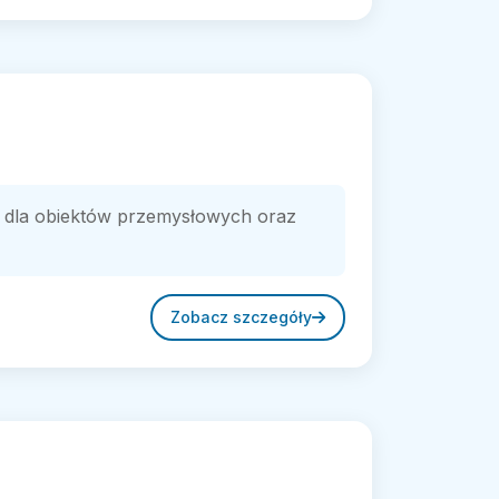
w dla obiektów przemysłowych oraz
Zobacz szczegóły