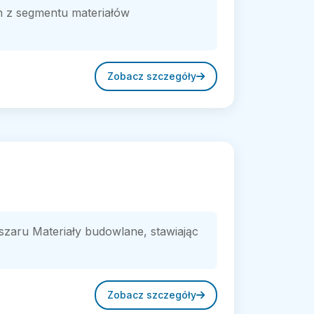
ch z segmentu materiałów
Zobacz szczegóły
szaru Materiały budowlane, stawiając
Zobacz szczegóły