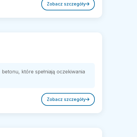
Zobacz szczegóły
o betonu, które spełniają oczekiwania
Zobacz szczegóły