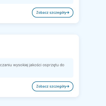
Zobacz szczegóły
zaniu wysokiej jakości osprzętu do
Zobacz szczegóły