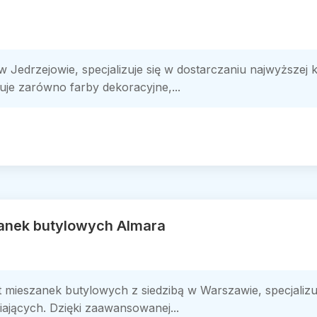
 w Jedrzejowie, specjalizuje się w dostarczaniu najwyższej
uje zarówno farby dekoracyjne,...
anek butylowych Almara
 mieszanek butylowych z siedzibą w Warszawie, specjalizuj
iających. Dzięki zaawansowanej...