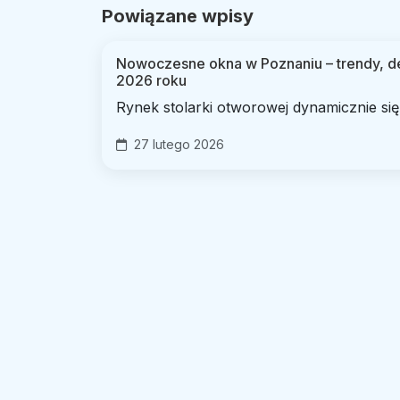
Powiązane wpisy
Nowoczesne okna w Poznaniu – trendy, de
2026 roku
Rynek stolarki otworowej dynamicznie się.
27 lutego 2026