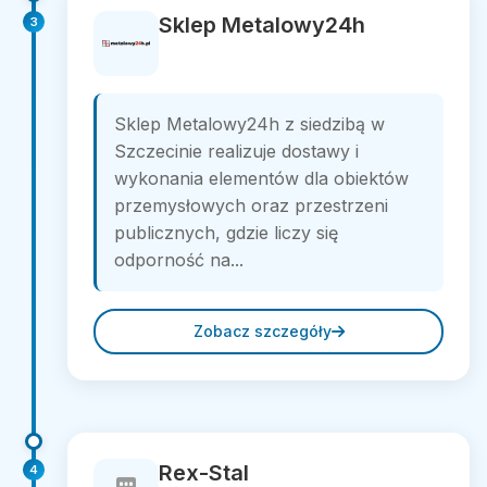
Sklep Metalowy24h
3
Sklep Metalowy24h z siedzibą w
Szczecinie realizuje dostawy i
wykonania elementów dla obiektów
przemysłowych oraz przestrzeni
publicznych, gdzie liczy się
odporność na...
Zobacz szczegóły
Rex-Stal
4