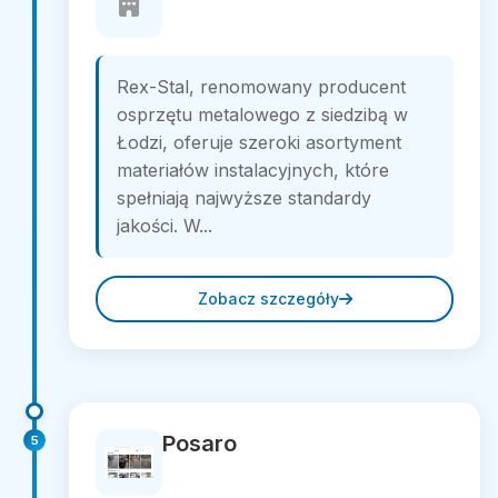
Rex-Stal, renomowany producent
osprzętu metalowego z siedzibą w
Łodzi, oferuje szeroki asortyment
materiałów instalacyjnych, które
spełniają najwyższe standardy
jakości. W...
Zobacz szczegóły
Posaro
5