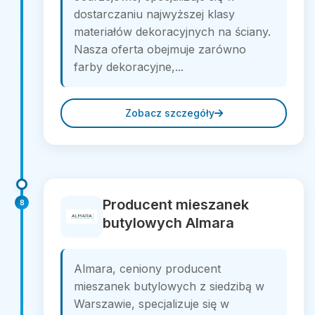
dostarczaniu najwyższej klasy
materiałów dekoracyjnych na ściany.
Nasza oferta obejmuje zarówno
farby dekoracyjne,...
Zobacz szczegóły
Producent mieszanek
8
butylowych Almara
Almara, ceniony producent
mieszanek butylowych z siedzibą w
Warszawie, specjalizuje się w