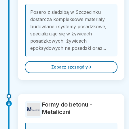
Posaro z siedzibą w Szczecinku
dostarcza kompleksowe materiały
budowlane i systemy posadzkowe,
specjalizując się w żywicach
posadzkowych, żywicach
epoksydowych na posadzki oraz...
Zobacz szczegóły
Formy do betonu -
6
Metaliczni