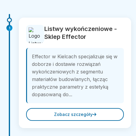
Listwy wykończeniowe -
1
Sklep Effector
Effector w Kielcach specjalizuje się w
doborze i dostawie rozwiązań
wykończeniowych z segmentu
materiałów budowlanych, łącząc
praktyczne parametry z estetyką
dopasowaną do...
Zobacz szczegóły