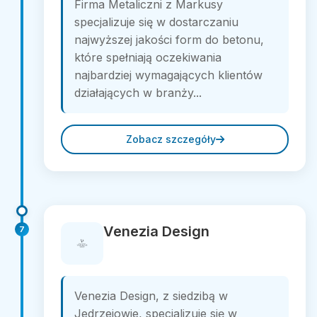
Firma Metaliczni z Markusy
specjalizuje się w dostarczaniu
najwyższej jakości form do betonu,
które spełniają oczekiwania
najbardziej wymagających klientów
działających w branży...
Zobacz szczegóły
Venezia Design
7
Venezia Design, z siedzibą w
Jedrzejowie, specjalizuje się w