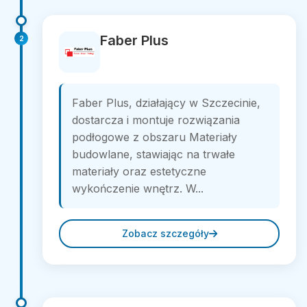
Faber Plus
2
Faber Plus, działający w Szczecinie,
dostarcza i montuje rozwiązania
podłogowe z obszaru Materiały
budowlane, stawiając na trwałe
materiały oraz estetyczne
wykończenie wnętrz. W...
Zobacz szczegóły