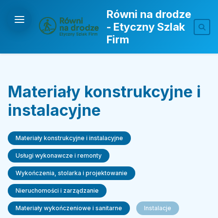
Równi na drodze
- Etyczny Szlak
Firm
Materiały konstrukcyjne i
instalacyjne
Materiały konstrukcyjne i instalacyjne
Usługi wykonawcze i remonty
Wykończenia, stolarka i projektowanie
Nieruchomości i zarządzanie
Materiały wykończeniowe i sanitarne
Instalacje