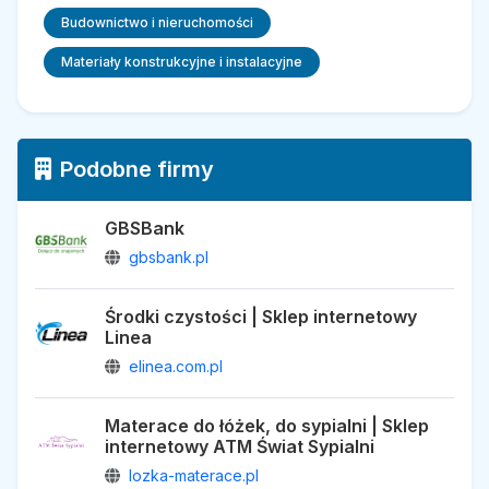
Budownictwo i nieruchomości
Materiały konstrukcyjne i instalacyjne
Podobne firmy
GBSBank
gbsbank.pl
Środki czystości | Sklep internetowy
Linea
elinea.com.pl
Materace do łóżek, do sypialni | Sklep
internetowy ATM Świat Sypialni
lozka-materace.pl