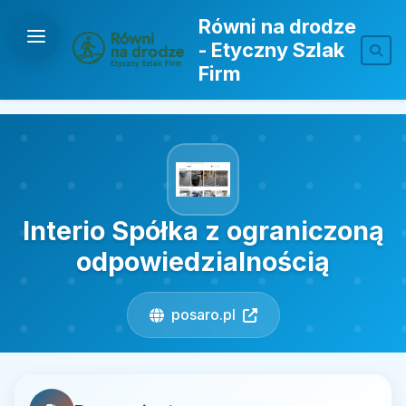
Równi na drodze
- Etyczny Szlak
Firm
Interio Spółka z ograniczoną
odpowiedzialnością
posaro.pl