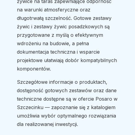
żywice na taras zapewniające odporność
na warunki atmosferyczne oraz
długotrwałą szczelność. Gotowe zestawy
żywic i zestawy żywic posadzkowych są
przygotowane z myślą o efektywnym
wdrożeniu na budowie, a pełna
dokumentacja techniczna i wsparcie
projektowe ułatwiają dobór kompatybilnych
komponentów.
Szczegółowe informacje o produktach,
dostępność gotowych zestawów oraz dane
techniczne dostępne są w ofercie Posaro w
Szczecinku — zapoznanie się z katalogiem
umożliwia wybór optymalnego rozwiązania
dla realizowanej inwestycji.