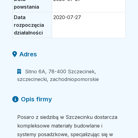
powstania
Data
2020-07-27
rozpoczęcia
działalności
Adres
Sitno 6A, 78-400 Szczecinek,
szczecinecki, zachodniopomorskie
Opis firmy
Posaro z siedzibą w Szczecinku dostarcza
kompleksowe materiały budowlane i
systemy posadzkowe, specjalizując się w