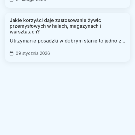
Jakie korzyści daje zastosowanie żywic
przemysłowych w halach, magazynach i
warsztatach?
Utrzymanie posadzki w dobrym stanie to jedno z...
09 stycznia 2026