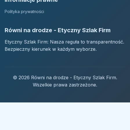
Polityka prywatności
Równi na drodze - Etyczny Szlak Firm
Etyczny Szlak Firm: Nasza reguła to transparentność.
Bezpieczny kierunek w każdym wyborze.
© 2026 Równi na drodze - Etyczny Szlak Firm.
Wszelkie prawa zastrzeżone.