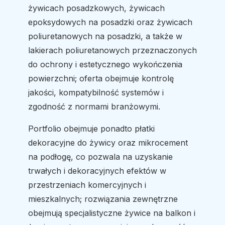
żywicach posadzkowych, żywicach
epoksydowych na posadzki oraz żywicach
poliuretanowych na posadzki, a także w
lakierach poliuretanowych przeznaczonych
do ochrony i estetycznego wykończenia
powierzchni; oferta obejmuje kontrolę
jakości, kompatybilność systemów i
zgodność z normami branżowymi.
Portfolio obejmuje ponadto płatki
dekoracyjne do żywicy oraz mikrocement
na podłogę, co pozwala na uzyskanie
trwałych i dekoracyjnych efektów w
przestrzeniach komercyjnych i
mieszkalnych; rozwiązania zewnętrzne
obejmują specjalistyczne żywice na balkon i