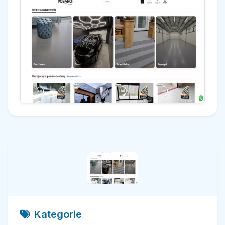
Kategorie