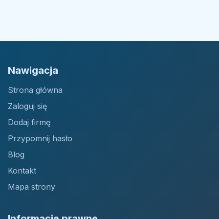
Nawigacja
Strona główna
Zaloguj się
Dodaj firmę
Przypomnij hasło
Blog
Kontakt
Mapa strony
Informacje prawne