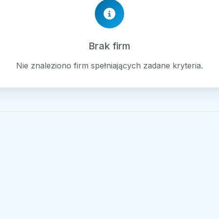
Brak firm
Nie znaleziono firm spełniających zadane kryteria.