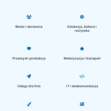
Moda i akcesoria
Edukacja, kultura i
rozrywka
Przemysł i produkcja
Motoryzacja i transport
Usługi dla firm
IT i telekomunikacja