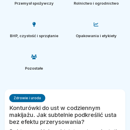
Przemysł spożywczy
Rolnictwo i ogrodnictwo
BHP, czystość i sprzątanie
Opakowania i etykiety
Pozostałe
Zdrowie i uroda
Konturówki do ust w codziennym
makijażu. Jak subtelnie podkreślić usta
bez efektu przerysowania?