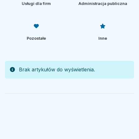
Usługi dla firm
Administracja publiczna
Pozostałe
Inne
Brak artykułów do wyświetlenia.