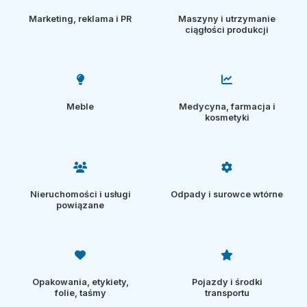
Marketing, reklama i PR
Maszyny i utrzymanie
ciągłości produkcji
Meble
Medycyna, farmacja i
kosmetyki
Nieruchomości i usługi
Odpady i surowce wtórne
powiązane
Opakowania, etykiety,
Pojazdy i środki
folie, taśmy
transportu