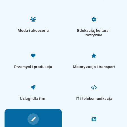
Moda i akcesoria
Edukacja, kultura i
rozrywka
Przemysł i produkcja
Motoryzacja i transport
Usługi dla firm
IT i telekomunikacja