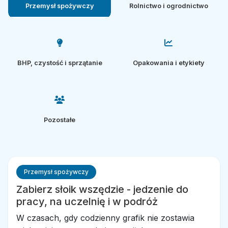
Przemysł spożywczy
Rolnictwo i ogrodnictwo
BHP, czystość i sprzątanie
Opakowania i etykiety
Pozostałe
Przemysł spożywczy
Zabierz słoik wszędzie - jedzenie do
pracy, na uczelnię i w podróż
W czasach, gdy codzienny grafik nie zostawia