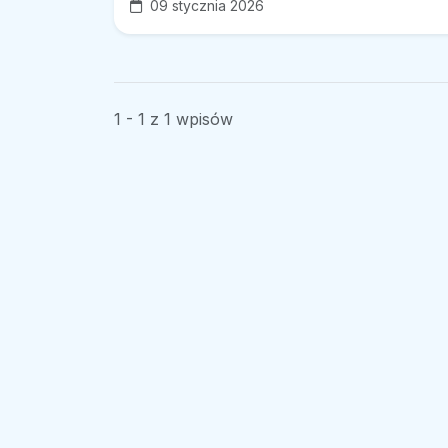
09 stycznia 2026
1 - 1 z 1 wpisów