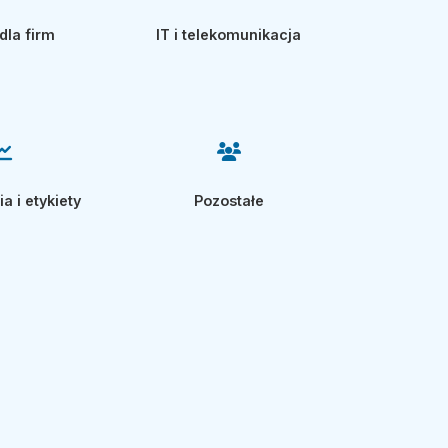
dla firm
IT i telekomunikacja
 i etykiety
Pozostałe