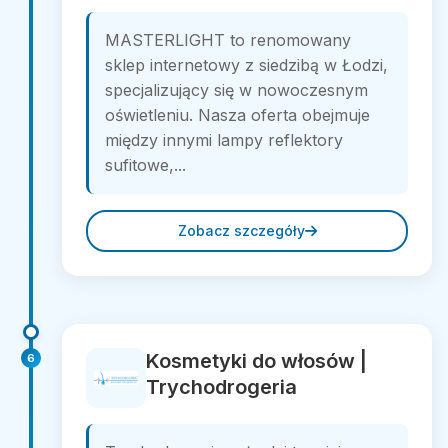
MASTERLIGHT to renomowany
sklep internetowy z siedzibą w Łodzi,
specjalizujący się w nowoczesnym
oświetleniu. Nasza oferta obejmuje
między innymi lampy reflektory
sufitowe,...
Zobacz szczegóły
Kosmetyki do włosów |
6
Trychodrogeria