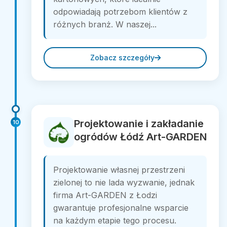
odpowiadają potrzebom klientów z
różnych branż. W naszej...
Zobacz szczegóły
Projektowanie i zakładanie
10
ogródów Łódź Art-GARDEN
Projektowanie własnej przestrzeni
zielonej to nie lada wyzwanie, jednak
firma Art-GARDEN z Łodzi
gwarantuje profesjonalne wsparcie
na każdym etapie tego procesu.