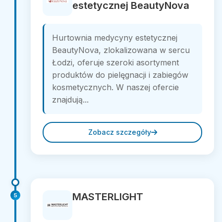
estetycznej BeautyNova
Hurtownia medycyny estetycznej
BeautyNova, zlokalizowana w sercu
Łodzi, oferuje szeroki asortyment
produktów do pielęgnacji i zabiegów
kosmetycznych. W naszej ofercie
znajdują...
Zobacz szczegóły
MASTERLIGHT
5