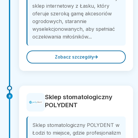
sklep internetowy z Łasku, który
oferuje szeroką gamę akcesoriów
ogrodowych, starannie
wyselekcjonowanych, aby spełniać
oczekiwania miłośników...
Zobacz szczegóły
Sklep stomatologiczny
8
POLYDENT
Sklep stomatologiczny POLYDENT w
Łodzi to miejsce, gdzie profesjonalizm