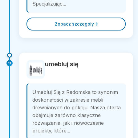
Specjalizując...
Zobacz szczegóły
umebluj się
11
Umebluj Się z Radomska to synonim
doskonałości w zakresie mebli
drewnianych do pokoju. Nasza oferta
obejmuje zarówno klasyczne
rozwiązania, jak i nowoczesne
projekty, które...