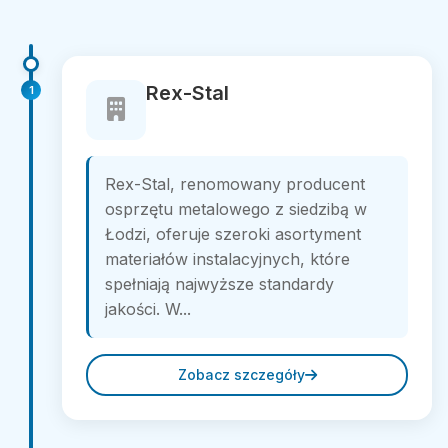
Rex-Stal
1
Rex-Stal, renomowany producent
osprzętu metalowego z siedzibą w
Łodzi, oferuje szeroki asortyment
materiałów instalacyjnych, które
spełniają najwyższe standardy
jakości. W...
Zobacz szczegóły