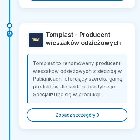
Tomplast - Producent
13
wieszaków odzieżowych
Tomplast to renomowany producent
wieszaków odzieżowych z siedzibą w
Pabianicach, oferujący szeroką gamę
produktów dla sektora tekstylnego.
Specjalizując się w produkcji...
Zobacz szczegóły