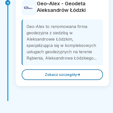
Geo–Alex - Geodeta
15
Aleksandrów Łódzki
Geo-Alex to renomowana firma
geodezyjna z siedzibą w
Aleksandrowie Łódzkim,
specjalizująca się w kompleksowych
usługach geodezyjnych na terenie
Rąbienia, Aleksandrowa Łódzkiego...
Zobacz szczegóły