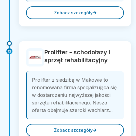
Zobacz szczegóły
Prolifter - schodołazy i
12
sprzęt rehabilitacyjny
Prolifter z siedzibą w Makowie to
renomowana firma specjalizująca się
w dostarczaniu najwyższej jakości
sprzętu rehabilitacyjnego. Nasza
oferta obejmuje szeroki wachlarz...
Zobacz szczegóły