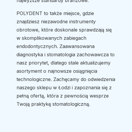
najwyższe standardy branżowe.
POLYDENT to także miejsce, gdzie
znajdziesz niezawodne instrumenty
obrotowe, które doskonale sprawdzają się
w skomplikowanych zabiegach
endodontycznych. Zaawansowana
diagnostyka i stomatologia zachowawcza to
nasz priorytet, dlatego stale aktualizujemy
asortyment o najnowsze osiągnięcia
technologiczne. Zachęcamy do odwiedzenia
naszego sklepu w Łodzi i zapoznania się z
pełną ofertą, która z pewnością wesprze
Twoją praktykę stomatologiczną.