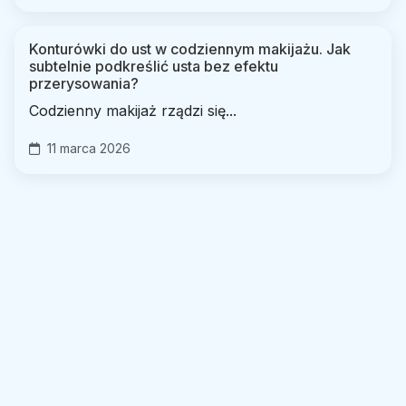
Konturówki do ust w codziennym makijażu. Jak
subtelnie podkreślić usta bez efektu
przerysowania?
Codzienny makijaż rządzi się...
11 marca 2026