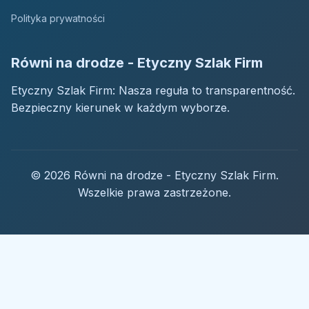
Polityka prywatności
Równi na drodze - Etyczny Szlak Firm
Etyczny Szlak Firm: Nasza reguła to transparentność.
Bezpieczny kierunek w każdym wyborze.
© 2026 Równi na drodze - Etyczny Szlak Firm.
Wszelkie prawa zastrzeżone.