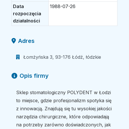
Data
1988-07-26
rozpoczęcia
działalności
Adres
Łomżyńska 3, 93-176 Łódź, łódzkie
Opis firmy
Sklep stomatologiczny POLYDENT w Łodzi
to miejsce, gdzie profesjonalizm spotyka się
z innowacją. Znajdują się tu wysokiej jakości
narzędzia chirurgiczne, które odpowiadają
na potrzeby zarówno doświadczonych, jak