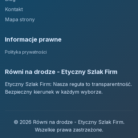
Kontakt
Mapa strony
Informacje prawne
Polityka prywatności
Równi na drodze - Etyczny Szlak Firm
Etyczny Szlak Firm: Nasza reguła to transparentność.
Bezpieczny kierunek w każdym wyborze.
© 2026 Równi na drodze - Etyczny Szlak Firm.
Wszelkie prawa zastrzeżone.