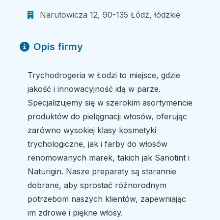
Narutowicza 12, 90-135 Łódź, łódzkie
Opis firmy
Trychodrogeria w Łodzi to miejsce, gdzie
jakość i innowacyjność idą w parze.
Specjalizujemy się w szerokim asortymencie
produktów do pielęgnacji włosów, oferując
zarówno wysokiej klasy kosmetyki
trychologiczne, jak i farby do włosów
renomowanych marek, takich jak Sanotint i
Naturigin. Nasze preparaty są starannie
dobrane, aby sprostać różnorodnym
potrzebom naszych klientów, zapewniając
im zdrowe i piękne włosy.