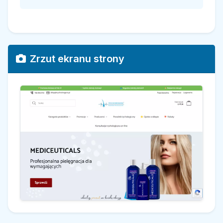
Zrzut ekranu strony