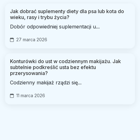
Jak dobrać suplementy diety dla psa lub kota do
wieku, rasy i trybu życia?
Dobór odpowiedniej suplementacji u...
27 marca 2026
Konturówki do ust w codziennym makijażu. Jak
subtelnie podkreślić usta bez efektu
przerysowania?
Codzienny makijaż rządzi się...
11 marca 2026