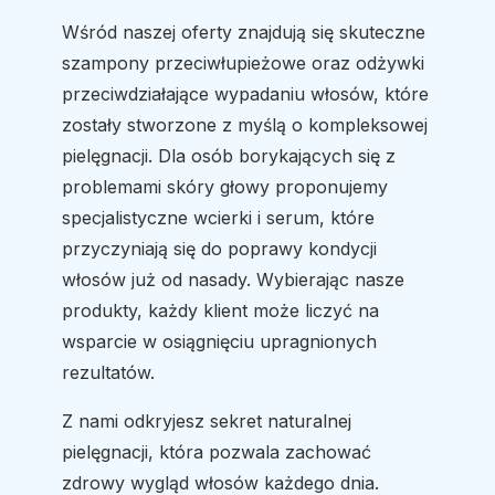
Wśród naszej oferty znajdują się skuteczne
szampony przeciwłupieżowe oraz odżywki
przeciwdziałające wypadaniu włosów, które
zostały stworzone z myślą o kompleksowej
pielęgnacji. Dla osób borykających się z
problemami skóry głowy proponujemy
specjalistyczne wcierki i serum, które
przyczyniają się do poprawy kondycji
włosów już od nasady. Wybierając nasze
produkty, każdy klient może liczyć na
wsparcie w osiągnięciu upragnionych
rezultatów.
Z nami odkryjesz sekret naturalnej
pielęgnacji, która pozwala zachować
zdrowy wygląd włosów każdego dnia.