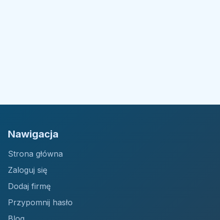
Nawigacja
Strona główna
Zaloguj się
Dodaj firmę
Przypomnij hasło
Blog