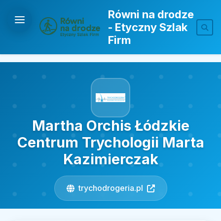
Równi na drodze
- Etyczny Szlak
Firm
Martha Orchis Łódzkie
Centrum Trychologii Marta
Kazimierczak
trychodrogeria.pl