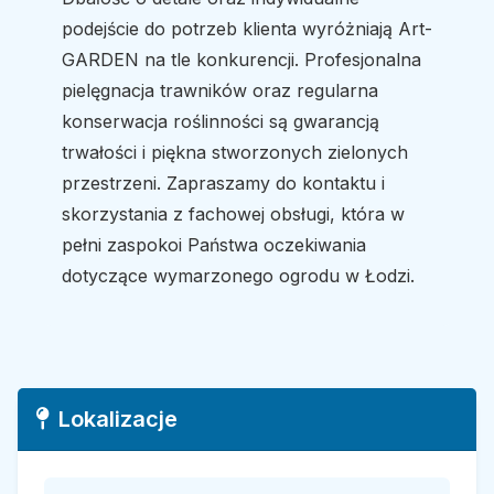
podejście do potrzeb klienta wyróżniają Art-
GARDEN na tle konkurencji. Profesjonalna
pielęgnacja trawników oraz regularna
konserwacja roślinności są gwarancją
trwałości i piękna stworzonych zielonych
przestrzeni. Zapraszamy do kontaktu i
skorzystania z fachowej obsługi, która w
pełni zaspokoi Państwa oczekiwania
dotyczące wymarzonego ogrodu w Łodzi.
Lokalizacje