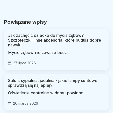
Powiązane wpisy
Jak zachęcić dziecko do mycia zębów?
Szczoteczki i inne akcesoria, które budują dobre
nawyki
Mycie zębów nie zawsze budzi...
27 lipca 2026
Salon, sypialnia, jadalnia - jakie lampy sufitowe
sprawdzą się najlepiej?
Oświetlenie centralne w domu powinno...
20 marca 2026