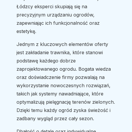
Łódzcy eksperci skupiają się na
precyzyjnym urządzaniu ogrodów,
zapewniając ich funkcjonalność oraz
estetykę.
Jednym z kluczowych elementów oferty
jest zakładanie trawnika, które stanowi
podstawę każdego dobrze
zaprojektowanego ogrodu. Bogata wiedza
oraz doświadczenie firmy pozwalają na
wykorzystanie nowoczesnych rozwiązań,
takich jak systemy nawadniające, które
optymalizują pielęgnację terenów zielonych.
Dzięki temu każdy ogród zyska świeżość i
zadbany wygląd przez cały sezon.
Dbałość o detale oraz indywidualne