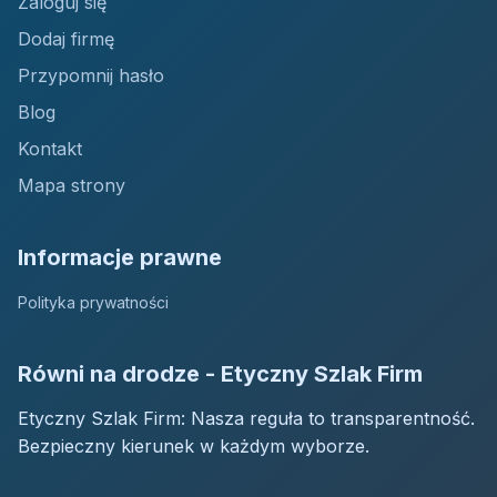
Zaloguj się
Dodaj firmę
Przypomnij hasło
Blog
Kontakt
Mapa strony
Informacje prawne
Polityka prywatności
Równi na drodze - Etyczny Szlak Firm
Etyczny Szlak Firm: Nasza reguła to transparentność.
Bezpieczny kierunek w każdym wyborze.