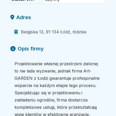
Adres
Belgijska 13, 91-134 Łódź, łódzkie
Opis firmy
Projektowanie własnej przestrzeni zielonej
to nie lada wyzwanie, jednak firma Art-
GARDEN z Łodzi gwarantuje profesjonalne
wsparcie na każdym etapie tego procesu.
Specjalizując się w projektowaniu i
zakładaniu ogrodów, firma dostarcza
kompleksowe usługi, które przekształcają
wizje klientów w efektowne aranżacje.