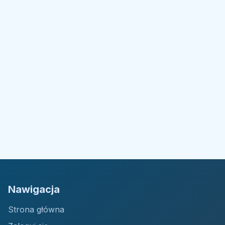
Nawigacja
Strona główna