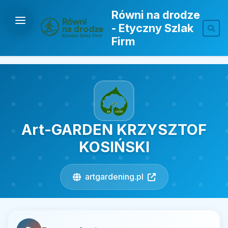
Równi na drodze
- Etyczny Szlak
Firm
Art-GARDEN KRZYSZTOF
KOSIŃSKI
artgardening.pl