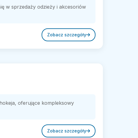
ię w sprzedaży odzieży i akcesoriów
Zobacz szczegóły
w hokeja, oferujące kompleksowy
Zobacz szczegóły