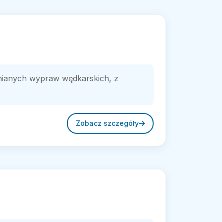
omnianych wypraw wędkarskich, z
Zobacz szczegóły