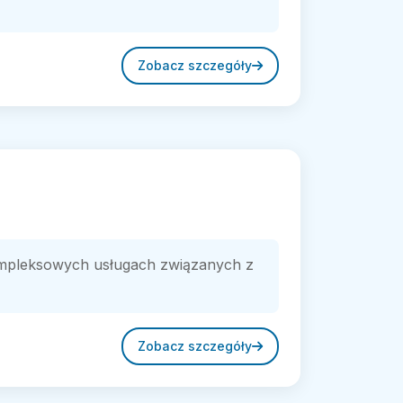
Zobacz szczegóły
kompleksowych usługach związanych z
Zobacz szczegóły