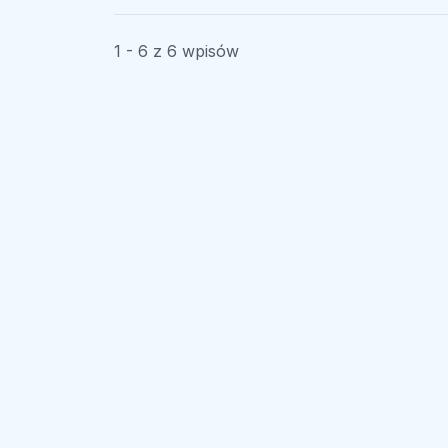
1 - 6 z 6 wpisów