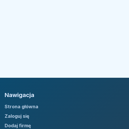
Nawigacja
Strona główna
Zaloguj się
Dodaj firmę