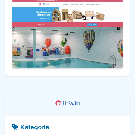
Kategorie