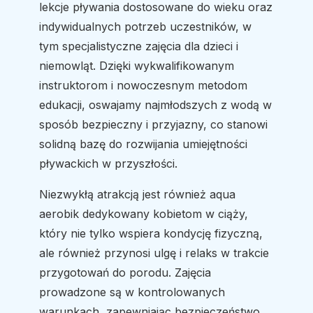
lekcje pływania dostosowane do wieku oraz
indywidualnych potrzeb uczestników, w
tym specjalistyczne zajęcia dla dzieci i
niemowląt. Dzięki wykwalifikowanym
instruktorom i nowoczesnym metodom
edukacji, oswajamy najmłodszych z wodą w
sposób bezpieczny i przyjazny, co stanowi
solidną bazę do rozwijania umiejętności
pływackich w przyszłości.
Niezwykłą atrakcją jest również aqua
aerobik dedykowany kobietom w ciąży,
który nie tylko wspiera kondycję fizyczną,
ale również przynosi ulgę i relaks w trakcie
przygotowań do porodu. Zajęcia
prowadzone są w kontrolowanych
warunkach, zapewniając bezpieczeństwo