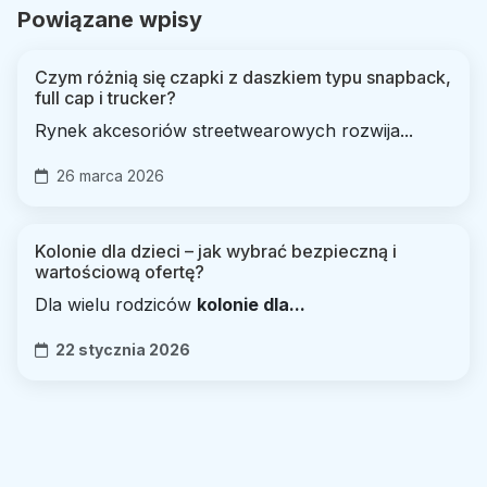
Powiązane wpisy
Czym różnią się czapki z daszkiem typu snapback,
full cap i trucker?
Rynek akcesoriów streetwearowych rozwija...
26 marca 2026
Kolonie dla dzieci – jak wybrać bezpieczną i
wartościową ofertę?
Dla wielu rodziców
kolonie dla...
22 stycznia 2026