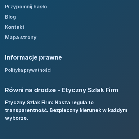
Przypomnij hasło
Blog
Kontakt
Mapa strony
Informacje prawne
Polityka prywatności
Równi na drodze - Etyczny Szlak Firm
Etyczny Szlak Firm: Nasza reguła to
transparentność. Bezpieczny kierunek w każdym
wyborze.