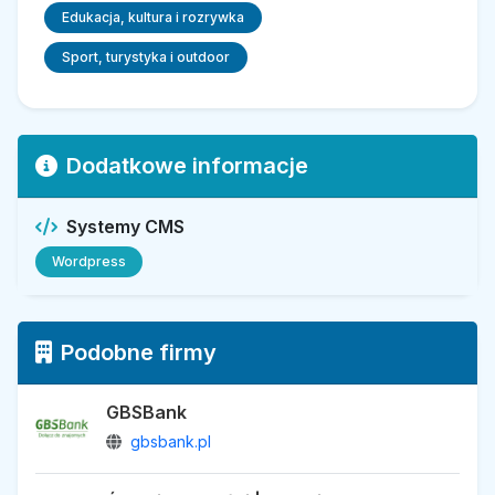
Edukacja, kultura i rozrywka
Sport, turystyka i outdoor
Dodatkowe informacje
Systemy CMS
Wordpress
Podobne firmy
GBSBank
gbsbank.pl