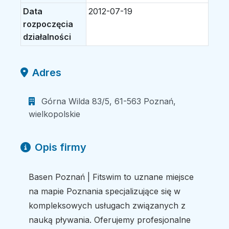
Data
2012-07-19
rozpoczęcia
działalności
Adres
Górna Wilda 83/5, 61-563 Poznań,
wielkopolskie
Opis firmy
Basen Poznań | Fitswim to uznane miejsce
na mapie Poznania specjalizujące się w
kompleksowych usługach związanych z
nauką pływania. Oferujemy profesjonalne