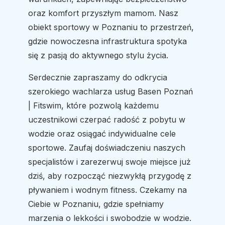
oraz komfort przyszłym mamom. Nasz
obiekt sportowy w Poznaniu to przestrzeń,
gdzie nowoczesna infrastruktura spotyka
się z pasją do aktywnego stylu życia.
Serdecznie zapraszamy do odkrycia
szerokiego wachlarza usług Basen Poznań
| Fitswim, które pozwolą każdemu
uczestnikowi czerpać radość z pobytu w
wodzie oraz osiągać indywidualne cele
sportowe. Zaufaj doświadczeniu naszych
specjalistów i zarezerwuj swoje miejsce już
dziś, aby rozpocząć niezwykłą przygodę z
pływaniem i wodnym fitness. Czekamy na
Ciebie w Poznaniu, gdzie spełniamy
marzenia o lekkości i swobodzie w wodzie.