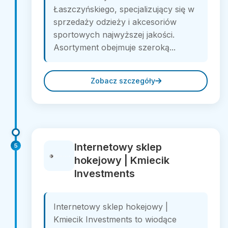
Łaszczyńskiego, specjalizujący się w
sprzedaży odzieży i akcesoriów
sportowych najwyższej jakości.
Asortyment obejmuje szeroką...
Zobacz szczegóły
Internetowy sklep
5
hokejowy | Kmiecik
Investments
Internetowy sklep hokejowy |
Kmiecik Investments to wiodące