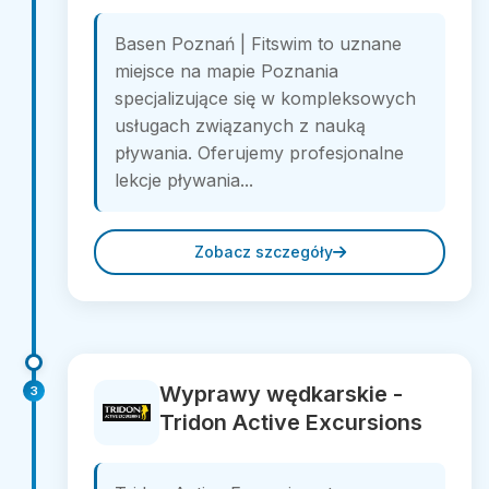
Basen Poznań | Fitswim to uznane
miejsce na mapie Poznania
specjalizujące się w kompleksowych
usługach związanych z nauką
pływania. Oferujemy profesjonalne
lekcje pływania...
Zobacz szczegóły
Wyprawy wędkarskie -
3
Tridon Active Excursions