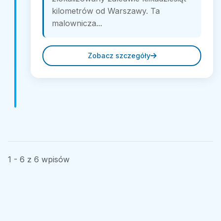
kilometrów od Warszawy. Ta
malownicza...
Zobacz szczegóły
1 - 6 z 6 wpisów