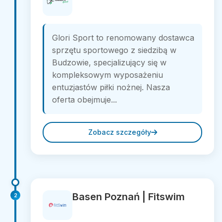
Glori Sport to renomowany dostawca
sprzętu sportowego z siedzibą w
Budzowie, specjalizujący się w
kompleksowym wyposażeniu
entuzjastów piłki nożnej. Nasza
oferta obejmuje...
Zobacz szczegóły
Basen Poznań | Fitswim
2