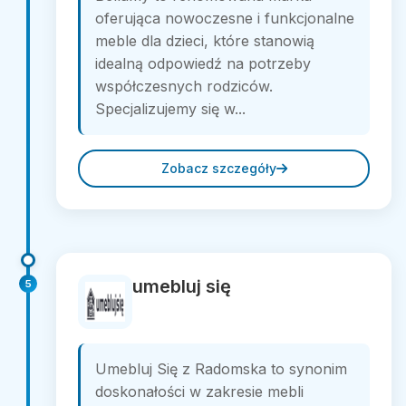
oferująca nowoczesne i funkcjonalne
meble dla dzieci, które stanowią
idealną odpowiedź na potrzeby
współczesnych rodziców.
Specjalizujemy się w...
Zobacz szczegóły
umebluj się
5
Umebluj Się z Radomska to synonim
doskonałości w zakresie mebli