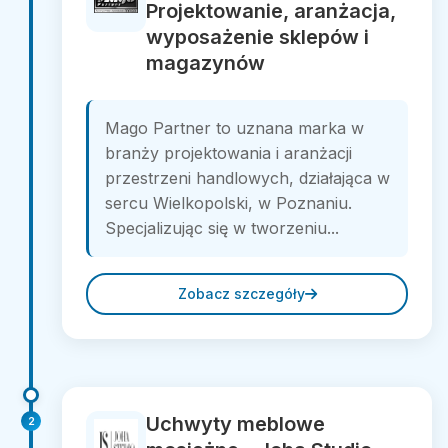
Projektowanie, aranżacja,
wyposażenie sklepów i
magazynów
Mago Partner to uznana marka w
branży projektowania i aranżacji
przestrzeni handlowych, działająca w
sercu Wielkopolski, w Poznaniu.
Specjalizując się w tworzeniu...
Zobacz szczegóły
Uchwyty meblowe
2