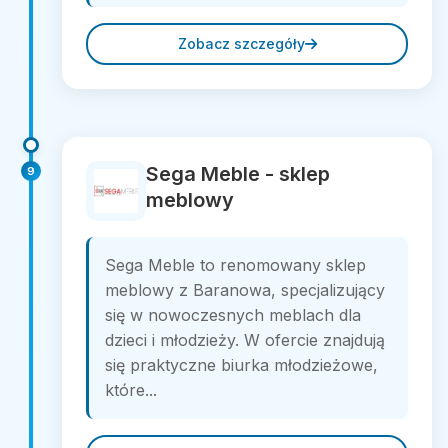
Zobacz szczegóły
Sega Meble - sklep
9
meblowy
Sega Meble to renomowany sklep
meblowy z Baranowa, specjalizujący
się w nowoczesnych meblach dla
dzieci i młodzieży. W ofercie znajdują
się praktyczne biurka młodzieżowe,
które...