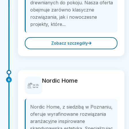
drewnianych do pokoju. Nasza oferta
obejmuje zarówno klasyczne
rozwiązania, jak i nowoczesne
projekty, które...
Zobacz szczegóły
Nordic Home
6
Nordic Home, z siedzibą w Poznaniu,
oferuje wyrafinowane rozwiązania
aranżacyjne inspirowane
skandynawską estetyką. Specjalizując