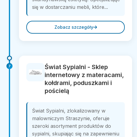
się w dostarczaniu mebli, które...
Zobacz szczegóły
Świat Sypialni - Sklep
7
internetowy z materacami,
kołdrami, poduszkami i
pościelą
Świat Sypialni, zlokalizowany w
malowniczym Straszynie, oferuje
szeroki asortyment produktów do
sypialni, skupiając się na zapewnieniu