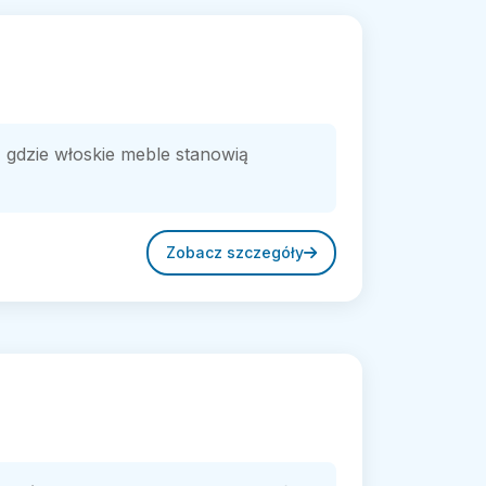
 gdzie włoskie meble stanowią
Zobacz szczegóły