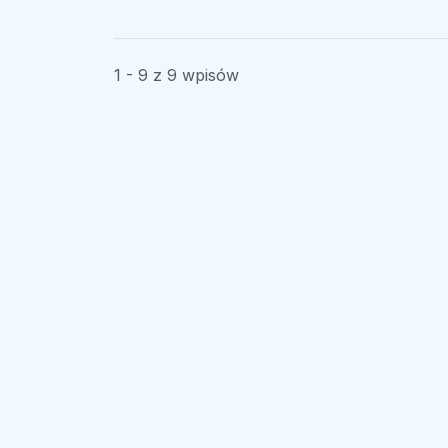
1 - 9 z 9 wpisów