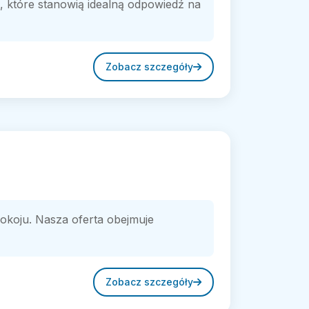
 które stanowią idealną odpowiedź na
Zobacz szczegóły
okoju. Nasza oferta obejmuje
Zobacz szczegóły