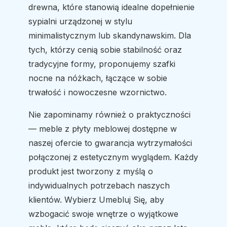
drewna, które stanowią idealne dopełnienie
sypialni urządzonej w stylu
minimalistycznym lub skandynawskim. Dla
tych, którzy cenią sobie stabilność oraz
tradycyjne formy, proponujemy szafki
nocne na nóżkach, łączące w sobie
trwałość i nowoczesne wzornictwo.
Nie zapominamy również o praktyczności
— meble z płyty meblowej dostępne w
naszej ofercie to gwarancja wytrzymałości
połączonej z estetycznym wyglądem. Każdy
produkt jest tworzony z myślą o
indywidualnych potrzebach naszych
klientów. Wybierz Umebluj Się, aby
wzbogacić swoje wnętrze o wyjątkowe