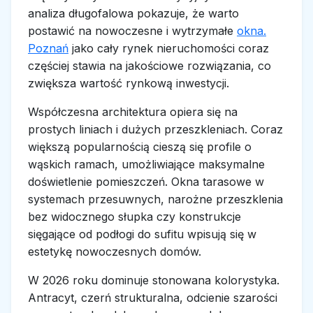
analiza długofalowa pokazuje, że warto
postawić na nowoczesne i wytrzymałe
okna.
Poznań
jako cały rynek nieruchomości coraz
częściej stawia na jakościowe rozwiązania, co
zwiększa wartość rynkową inwestycji.
Współczesna architektura opiera się na
prostych liniach i dużych przeszkleniach. Coraz
większą popularnością cieszą się profile o
wąskich ramach, umożliwiające maksymalne
doświetlenie pomieszczeń. Okna tarasowe w
systemach przesuwnych, narożne przeszklenia
bez widocznego słupka czy konstrukcje
sięgające od podłogi do sufitu wpisują się w
estetykę nowoczesnych domów.
W 2026 roku dominuje stonowana kolorystyka.
Antracyt, czerń strukturalna, odcienie szarości