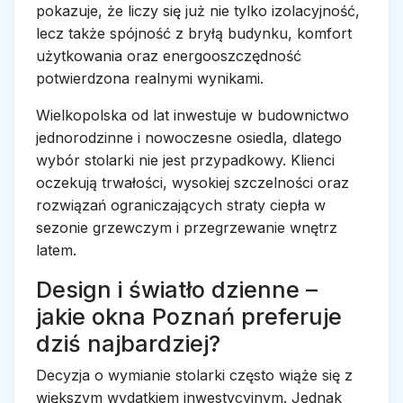
pokazuje, że liczy się już nie tylko izolacyjność,
lecz także spójność z bryłą budynku, komfort
użytkowania oraz energooszczędność
potwierdzona realnymi wynikami.
Wielkopolska od lat inwestuje w budownictwo
jednorodzinne i nowoczesne osiedla, dlatego
wybór stolarki nie jest przypadkowy. Klienci
oczekują trwałości, wysokiej szczelności oraz
rozwiązań ograniczających straty ciepła w
sezonie grzewczym i przegrzewanie wnętrz
latem.
Design i światło dzienne –
jakie okna Poznań preferuje
dziś najbardziej?
Decyzja o wymianie stolarki często wiąże się z
większym wydatkiem inwestycyjnym. Jednak