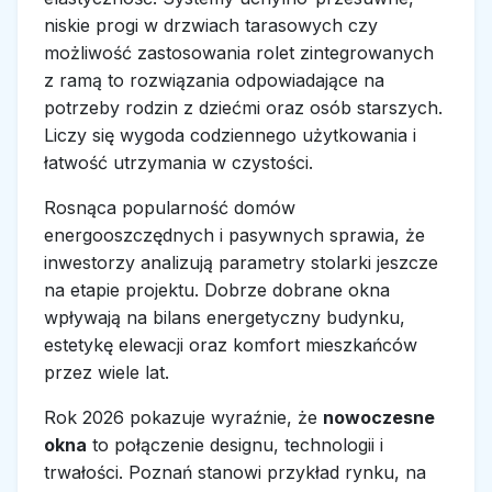
niskie progi w drzwiach tarasowych czy
możliwość zastosowania rolet zintegrowanych
z ramą to rozwiązania odpowiadające na
potrzeby rodzin z dziećmi oraz osób starszych.
Liczy się wygoda codziennego użytkowania i
łatwość utrzymania w czystości.
Rosnąca popularność domów
energooszczędnych i pasywnych sprawia, że
inwestorzy analizują parametry stolarki jeszcze
na etapie projektu. Dobrze dobrane okna
wpływają na bilans energetyczny budynku,
estetykę elewacji oraz komfort mieszkańców
przez wiele lat.
Rok 2026 pokazuje wyraźnie, że
nowoczesne
okna
to połączenie designu, technologii i
trwałości. Poznań stanowi przykład rynku, na