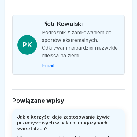
Piotr Kowalski
Podróżnik z zamiłowaniem do
sportów ekstremalnych.
PK
Odkrywam najbardziej niezwykłe
miejsca na ziemi.
Email
Powiązane wpisy
Jakie korzyści daje zastosowanie żywic
przemysłowych w halach, magazynach i
warsztatach?