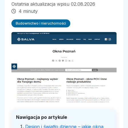
Ostatnia aktualizacja wpisu 02.08.2026
4 minuty
Budownictwo i nieruchomości
Nawigacja po artykule
Design i światło dzienne – jakie okna