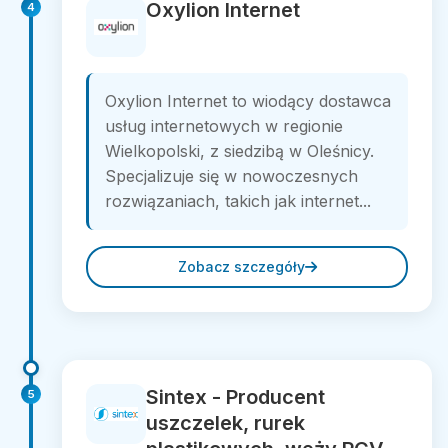
Oxylion Internet
4
Oxylion Internet to wiodący dostawca
usług internetowych w regionie
Wielkopolski, z siedzibą w Oleśnicy.
Specjalizuje się w nowoczesnych
rozwiązaniach, takich jak internet...
Zobacz szczegóły
Sintex - Producent
5
uszczelek, rurek