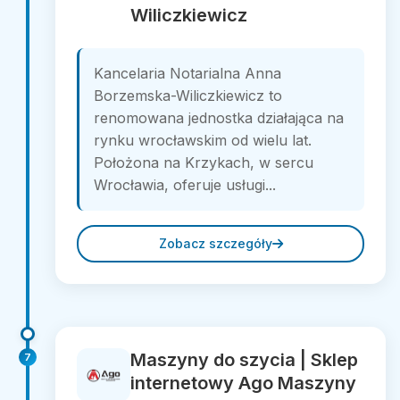
Wiliczkiewicz
Kancelaria Notarialna Anna
Borzemska-Wiliczkiewicz to
renomowana jednostka działająca na
rynku wrocławskim od wielu lat.
Położona na Krzykach, w sercu
Wrocławia, oferuje usługi...
Zobacz szczegóły
Maszyny do szycia | Sklep
7
internetowy Ago Maszyny