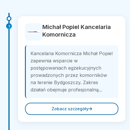
Michał Popiel Kancelaria
1
Komornicza
Kancelaria Komornicza Michał Popiel
zapewnia wsparcie w
postępowaniach egzekucyjnych
prowadzonych przez komorników
na terenie Bydgoszczy. Zakres
działań obejmuje profesjonalną...
Zobacz szczegóły