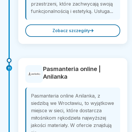
przestrzeni, które zachwycają swoją
funkcjonalnością i estetyką. Usługa...
Zobacz szczegóły
Pasmanteria online |
11
Anilanka
Pasmanteria online Anilanka, z
siedzibą we Wrocławiu, to wyjątkowe
miejsce w sieci, które dostarcza
miłośnikom rękodzieła najwyższej
jakości materiały. W ofercie znajdują