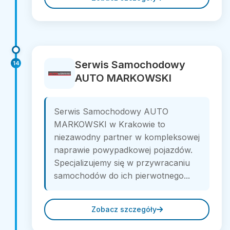
Serwis Samochodowy
14
AUTO MARKOWSKI
Serwis Samochodowy AUTO
MARKOWSKI w Krakowie to
niezawodny partner w kompleksowej
naprawie powypadkowej pojazdów.
Specjalizujemy się w przywracaniu
samochodów do ich pierwotnego...
Zobacz szczegóły