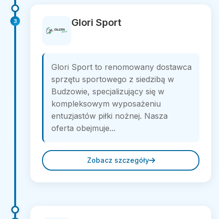
Glori Sport
3
Glori Sport to renomowany dostawca
sprzętu sportowego z siedzibą w
Budzowie, specjalizujący się w
kompleksowym wyposażeniu
entuzjastów piłki nożnej. Nasza
oferta obejmuje...
Zobacz szczegóły