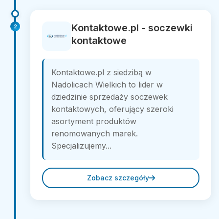
Kontaktowe.pl - soczewki
2
kontaktowe
Kontaktowe.pl z siedzibą w
Nadolicach Wielkich to lider w
dziedzinie sprzedaży soczewek
kontaktowych, oferujący szeroki
asortyment produktów
renomowanych marek.
Specjalizujemy...
Zobacz szczegóły