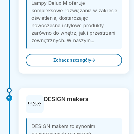
Lampy Delux M oferuje
kompleksowe rozwiązania w zakresie
oświetlenia, dostarczając
nowoczesne i stylowe produkty
zarówno do wnętrz, jak i przestrzeni
zewnętrznych. W naszym...
Zobacz szczegóły
DESIGN makers
9
DESIGN makers to synonim
nowoczesnych rozwiązań