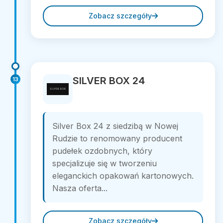
Zobacz szczegóły
SILVER BOX 24
13
Silver Box 24 z siedzibą w Nowej
Rudzie to renomowany producent
pudełek ozdobnych, który
specjalizuje się w tworzeniu
eleganckich opakowań kartonowych.
Nasza oferta...
Zobacz szczegóły