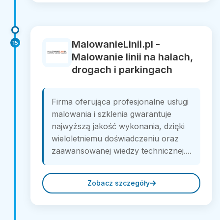
MalowanieLinii.pl -
15
Malowanie linii na halach,
drogach i parkingach
Firma oferująca profesjonalne usługi
malowania i szklenia gwarantuje
najwyższą jakość wykonania, dzięki
wieloletniemu doświadczeniu oraz
zaawansowanej wiedzy technicznej....
Zobacz szczegóły