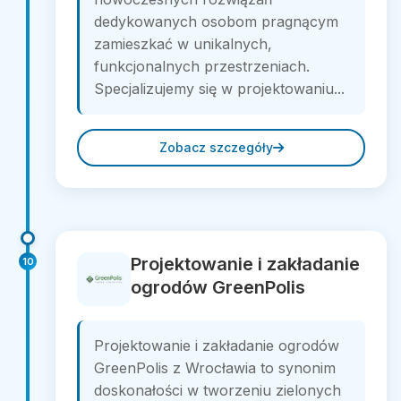
dedykowanych osobom pragnącym
zamieszkać w unikalnych,
funkcjonalnych przestrzeniach.
Specjalizujemy się w projektowaniu...
Zobacz szczegóły
Projektowanie i zakładanie
10
ogrodów GreenPolis
Projektowanie i zakładanie ogrodów
GreenPolis z Wrocławia to synonim
doskonałości w tworzeniu zielonych