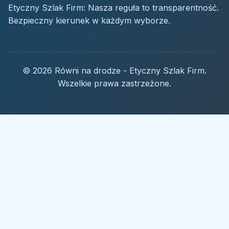
Etyczny Szlak Firm: Nasza reguła to transparentność.
Bezpieczny kierunek w każdym wyborze.
© 2026 Równi na drodze - Etyczny Szlak Firm.
Wszelkie prawa zastrzeżone.