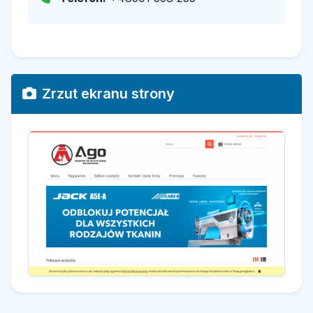
Zrzut ekranu strony