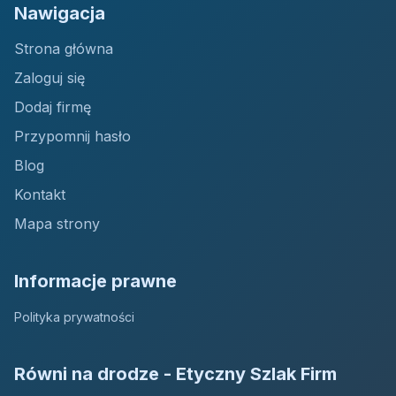
Nawigacja
Strona główna
Zaloguj się
Dodaj firmę
Przypomnij hasło
Blog
Kontakt
Mapa strony
Informacje prawne
Polityka prywatności
Równi na drodze - Etyczny Szlak Firm