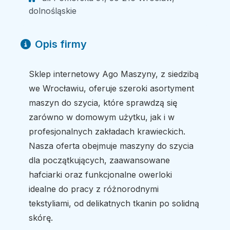
dolnośląskie
Opis firmy
Sklep internetowy Ago Maszyny, z siedzibą
we Wrocławiu, oferuje szeroki asortyment
maszyn do szycia, które sprawdzą się
zarówno w domowym użytku, jak i w
profesjonalnych zakładach krawieckich.
Nasza oferta obejmuje maszyny do szycia
dla początkujących, zaawansowane
hafciarki oraz funkcjonalne owerloki
idealne do pracy z różnorodnymi
tekstyliami, od delikatnych tkanin po solidną
skórę.