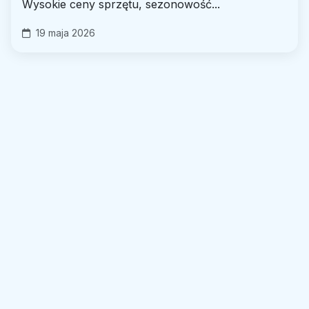
Wysokie ceny sprzętu, sezonowość...
19 maja 2026