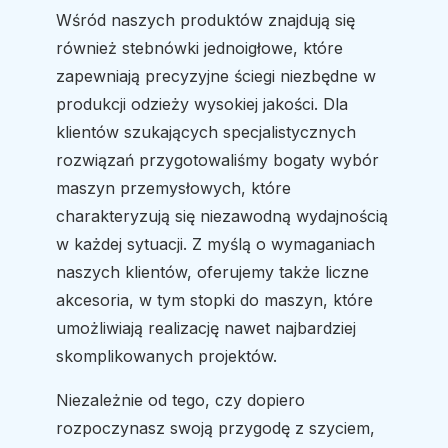
Wśród naszych produktów znajdują się
również stebnówki jednoigłowe, które
zapewniają precyzyjne ściegi niezbędne w
produkcji odzieży wysokiej jakości. Dla
klientów szukających specjalistycznych
rozwiązań przygotowaliśmy bogaty wybór
maszyn przemysłowych, które
charakteryzują się niezawodną wydajnością
w każdej sytuacji. Z myślą o wymaganiach
naszych klientów, oferujemy także liczne
akcesoria, w tym stopki do maszyn, które
umożliwiają realizację nawet najbardziej
skomplikowanych projektów.
Niezależnie od tego, czy dopiero
rozpoczynasz swoją przygodę z szyciem,