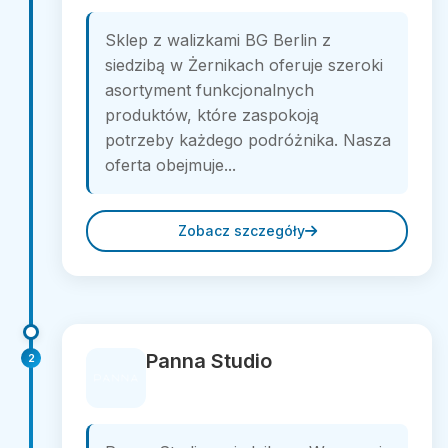
Sklep z walizkami BG Berlin z
siedzibą w Żernikach oferuje szeroki
asortyment funkcjonalnych
produktów, które zaspokoją
potrzeby każdego podróżnika. Nasza
oferta obejmuje...
Zobacz szczegóły
Panna Studio
2