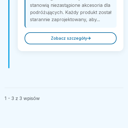
stanowią niezastąpione akcesoria dla
podróżujących. Każdy produkt został
starannie zaprojektowany, aby...
Zobacz szczegóły
1 - 3 z 3 wpisów