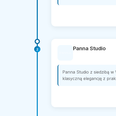
Panna Studio
2
Panna Studio z siedzibą w 
klasyczną elegancję z prak