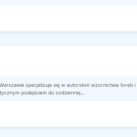
Warszawie specjalizuje się w autorskim wzornictwie toreb 
tycznym podejściem do codziennej...