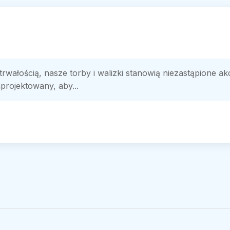
 trwałością, nasze torby i walizki stanowią niezastąpione 
projektowany, aby...