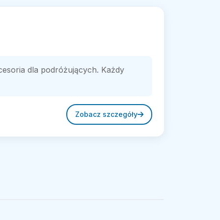
akcesoria dla podróżujących. Każdy
Zobacz szczegóły