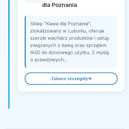
dla Poznania
Sklep "Kawa dla Poznania",
zlokalizowany w Luboniu, oferuje
szeroki wachlarz produktów i usług
związanych z kawą oraz sprzętem
AGD do domowego użytku. Z myślą
o prawdziwych...
Zobacz szczegóły