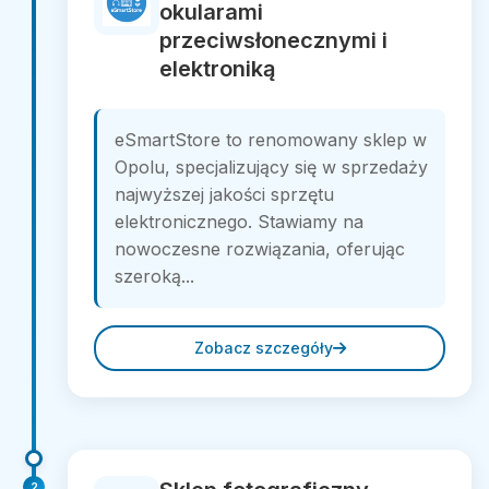
okularami
przeciwsłonecznymi i
elektroniką
eSmartStore to renomowany sklep w
Opolu, specjalizujący się w sprzedaży
najwyższej jakości sprzętu
elektronicznego. Stawiamy na
nowoczesne rozwiązania, oferując
szeroką...
Zobacz szczegóły
2