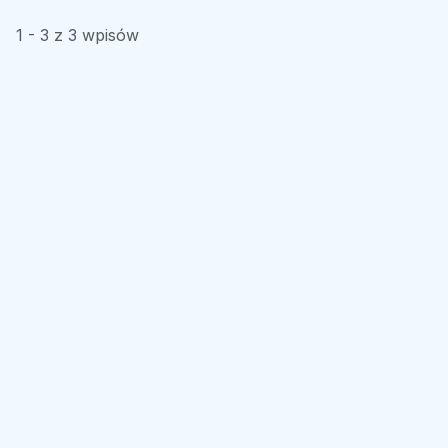
1 - 3 z 3 wpisów