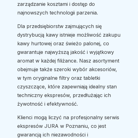
zarządzanie kosztami i dostęp do
najnowszych technologii parzenia.
Dla przedsiębiorstw zajmujących się
dystrybucją kawy istnieje możliwość zakupu
kawy hurtowej oraz świeżo palonej, co
gwarantuje najwyższą jakość i wyjątkowy
aromat w każdej filiżance. Nasz asortyment
obejmuje także szeroki wybór akcesoriów,
w tym oryginalne filtry oraz tabletki
czyszczące, które zapewniają idealny stan
techniczny ekspresów, przedłużając ich
żywotność i efektywność.
Klienci mogą liczyć na profesjonalny serwis
ekspresów JURA w Poznaniu, co jest
gwarancją ich niezawodności i