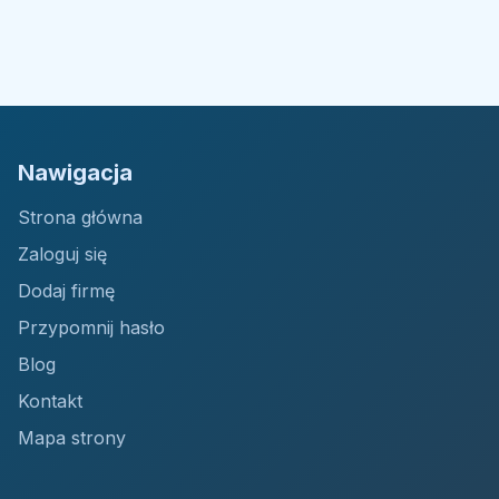
Nawigacja
Strona główna
Zaloguj się
Dodaj firmę
Przypomnij hasło
Blog
Kontakt
Mapa strony