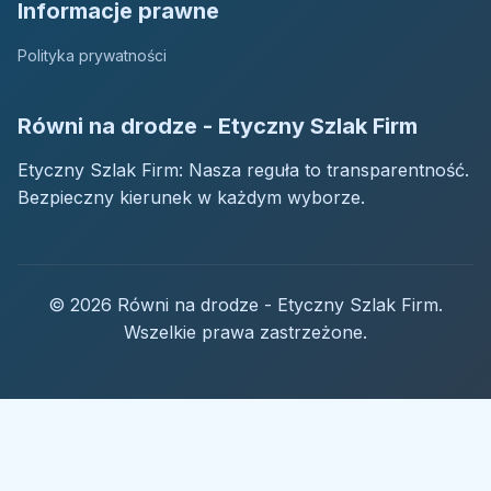
Informacje prawne
Polityka prywatności
Równi na drodze - Etyczny Szlak Firm
Etyczny Szlak Firm: Nasza reguła to transparentność.
Bezpieczny kierunek w każdym wyborze.
© 2026 Równi na drodze - Etyczny Szlak Firm.
Wszelkie prawa zastrzeżone.