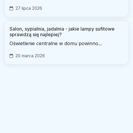
27 lipca 2026
Salon, sypialnia, jadalnia - jakie lampy sufitowe
sprawdzą się najlepiej?
Oświetlenie centralne w domu powinno...
20 marca 2026