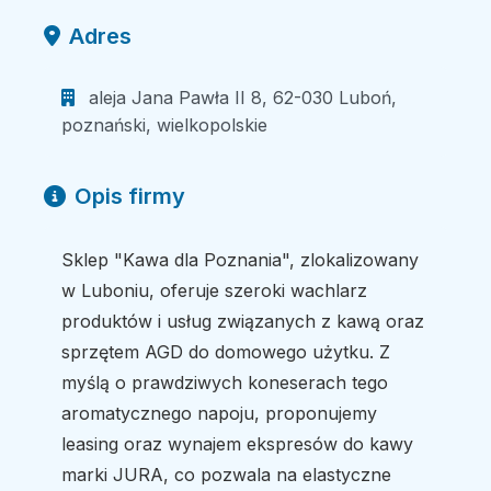
Adres
aleja Jana Pawła II 8, 62-030 Luboń,
poznański, wielkopolskie
Opis firmy
Sklep "Kawa dla Poznania", zlokalizowany
w Luboniu, oferuje szeroki wachlarz
produktów i usług związanych z kawą oraz
sprzętem AGD do domowego użytku. Z
myślą o prawdziwych koneserach tego
aromatycznego napoju, proponujemy
leasing oraz wynajem ekspresów do kawy
marki JURA, co pozwala na elastyczne