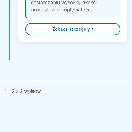
dostarczaniu wysokiej jakości
produktów do optymalizacji...
Zobacz szczegóły
1 - 2 z 2 wpisów