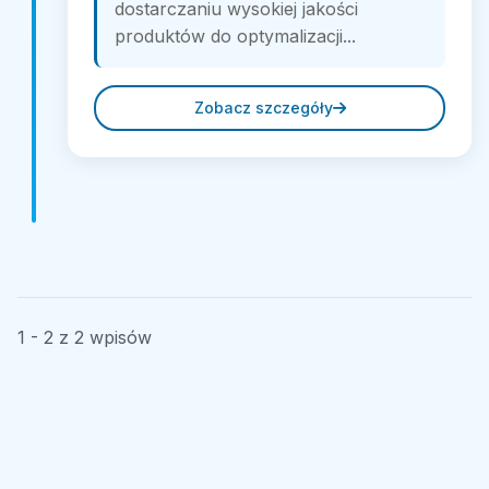
dostarczaniu wysokiej jakości
produktów do optymalizacji...
Zobacz szczegóły
1 - 2 z 2 wpisów