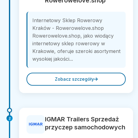
Rowerowelove.shop
Internetowy Sklep Rowerowy
Kraków - Rowerowelove.shop
Rowerowelove.shop, jako wiodący
internetowy sklep rowerowy w
Krakowie, oferuje szeroki asortyment
wysokiej jakości...
Zobacz szczegóły
IGMAR Trailers Sprzedaż
2
przyczep samochodowych