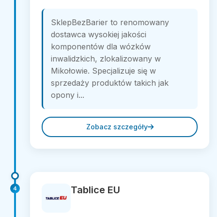
SklepBezBarier to renomowany
dostawca wysokiej jakości
komponentów dla wózków
inwalidzkich, zlokalizowany w
Mikołowie. Specjalizuje się w
sprzedaży produktów takich jak
opony i...
Zobacz szczegóły
Tablice EU
4