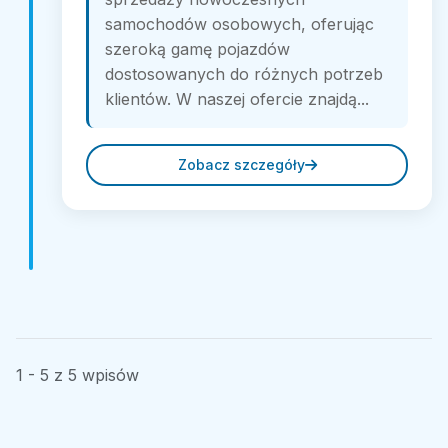
samochodów osobowych, oferując
szeroką gamę pojazdów
dostosowanych do różnych potrzeb
klientów. W naszej ofercie znajdą...
Zobacz szczegóły
1 - 5 z 5 wpisów