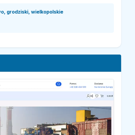
, grodziski, wielkopolskie