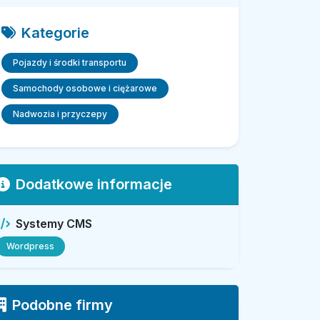
Kategorie
Pojazdy i środki transportu
Samochody osobowe i ciężarowe
Nadwozia i przyczepy
Dodatkowe informacje
Systemy CMS
Wordpress
Podobne firmy