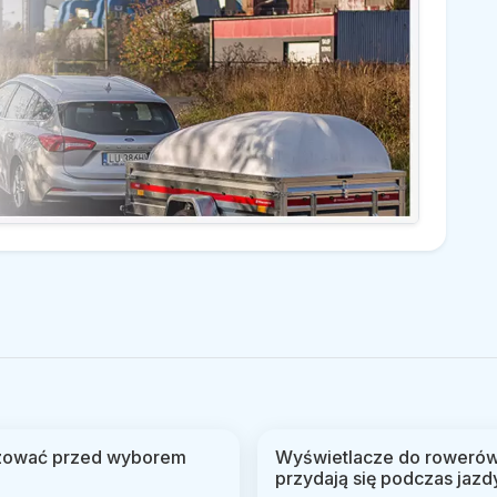
lizować przed wyborem
Wyświetlacze do rowerów 
przydają się podczas jazd