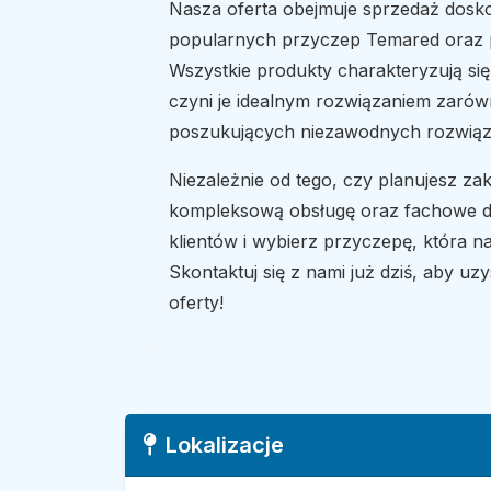
Nasza oferta obejmuje sprzedaż dos
popularnych przyczep Temared oraz
Wszystkie produkty charakteryzują się 
czyni je idealnym rozwiązaniem zarówno
poszukujących niezawodnych rozwiąz
Niezależnie od tego, czy planujesz z
kompleksową obsługę oraz fachowe d
klientów i wybierz przyczepę, która n
Skontaktuj się z nami już dziś, aby uzy
oferty!
Lokalizacje