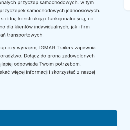
konałych przyczep samochodowych, w tym
 przyczepek samochodowych jednoosiowych.
solidną konstrukcją i funkcjonalnością, co
 dla klientów indywidualnych, jak i firm
ań transportowych.
akup czy wynajem, IGMAR Trailers zapewnia
oradztwo. Dołącz do grona zadowolonych
ajlepiej odpowiada Twoim potrzebom.
skać więcej informacji i skorzystać z naszej