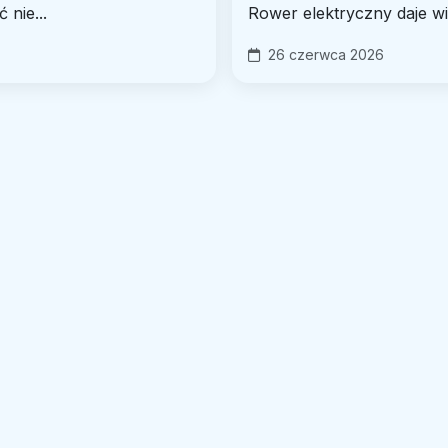
nie...
Rower elektryczny daje wi
26 czerwca 2026