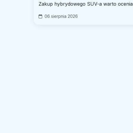
Zakup hybrydowego SUV-a warto oceniać 
06 sierpnia 2026