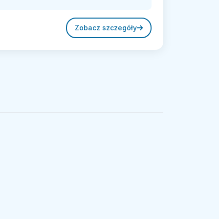
Zobacz szczegóły