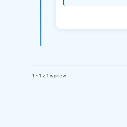
1 - 1 z 1 wpisów