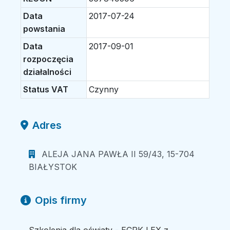
Data
2017-07-24
powstania
Data
2017-09-01
rozpoczęcia
działalności
Status VAT
Czynny
Adres
ALEJA JANA PAWŁA II 59/43, 15-704
BIAŁYSTOK
Opis firmy