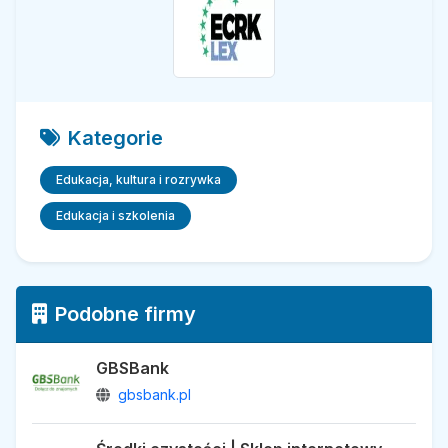
Kategorie
Edukacja, kultura i rozrywka
Edukacja i szkolenia
Podobne firmy
GBSBank
gbsbank.pl