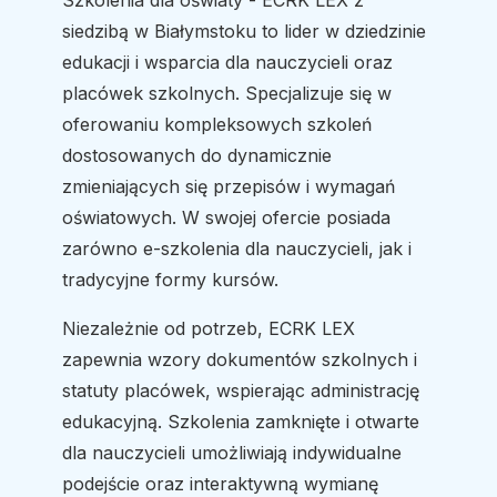
Szkolenia dla oświaty - ECRK LEX z
siedzibą w Białymstoku to lider w dziedzinie
edukacji i wsparcia dla nauczycieli oraz
placówek szkolnych. Specjalizuje się w
oferowaniu kompleksowych szkoleń
dostosowanych do dynamicznie
zmieniających się przepisów i wymagań
oświatowych. W swojej ofercie posiada
zarówno e-szkolenia dla nauczycieli, jak i
tradycyjne formy kursów.
Niezależnie od potrzeb, ECRK LEX
zapewnia wzory dokumentów szkolnych i
statuty placówek, wspierając administrację
edukacyjną. Szkolenia zamknięte i otwarte
dla nauczycieli umożliwiają indywidualne
podejście oraz interaktywną wymianę