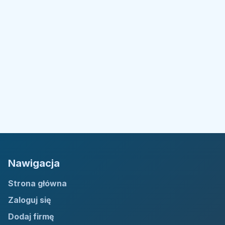
Nawigacja
Strona główna
Zaloguj się
Dodaj firmę