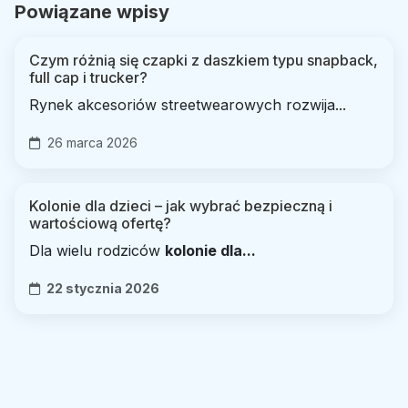
Powiązane wpisy
Czym różnią się czapki z daszkiem typu snapback,
full cap i trucker?
Rynek akcesoriów streetwearowych rozwija...
26 marca 2026
Kolonie dla dzieci – jak wybrać bezpieczną i
wartościową ofertę?
Dla wielu rodziców
kolonie dla...
22 stycznia 2026