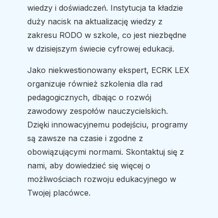
wiedzy i doświadczeń. Instytucja ta kładzie
duży nacisk na aktualizację wiedzy z
zakresu RODO w szkole, co jest niezbędne
w dzisiejszym świecie cyfrowej edukacji.
Jako niekwestionowany ekspert, ECRK LEX
organizuje również szkolenia dla rad
pedagogicznych, dbając o rozwój
zawodowy zespołów nauczycielskich.
Dzięki innowacyjnemu podejściu, programy
są zawsze na czasie i zgodne z
obowiązującymi normami. Skontaktuj się z
nami, aby dowiedzieć się więcej o
możliwościach rozwoju edukacyjnego w
Twojej placówce.