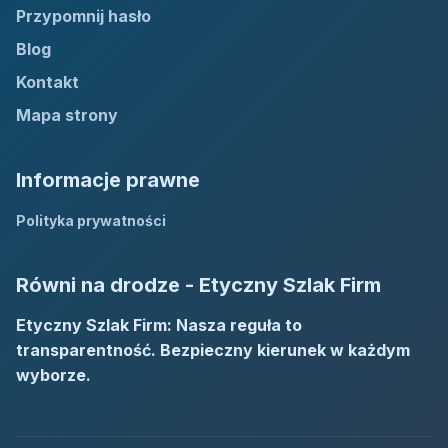
Przypomnij hasło
Blog
Kontakt
Mapa strony
Informacje prawne
Polityka prywatności
Równi na drodze - Etyczny Szlak Firm
Etyczny Szlak Firm: Nasza reguła to
transparentność. Bezpieczny kierunek w każdym
wyborze.