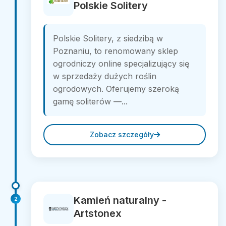
Polskie Solitery
Polskie Solitery, z siedzibą w
Poznaniu, to renomowany sklep
ogrodniczy online specjalizujący się
w sprzedaży dużych roślin
ogrodowych. Oferujemy szeroką
gamę soliterów —...
Zobacz szczegóły
Kamień naturalny -
2
Artstonex