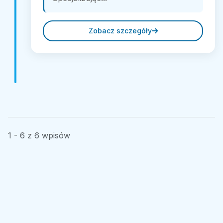
Zobacz szczegóły
1 - 6 z 6 wpisów