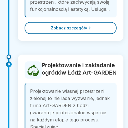
przestrzeni, które zachwycają swoją
funkcjonalnością i estetyką. Usługa...
Zobacz szczegóły
Projektowanie i zakładanie
6
ogródów Łódź Art-GARDEN
Projektowanie własnej przestrzeni
zielonej to nie lada wyzwanie, jednak
firma Art-GARDEN z Łodzi
gwarantuje profesjonalne wsparcie
na każdym etapie tego procesu.
Specjalizując...