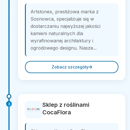
Artstonex, prestiżowa marka z
Sosnowca, specjalizuje się w
dostarczaniu najwyższej jakości
kamieni naturalnych dla
wyrafinowanej architektury i
ogrodowego designu. Nasze...
Zobacz szczegóły
Sklep z roślinami
3
CocaFlora