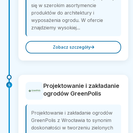
się w szerokim asortymencie
produktów do architektury i
wyposażenia ogrodu. W ofercie
znajdziemy wysokiej...
Zobacz szczegóły
Projektowanie i zakładanie
5
ogrodów GreenPolis
Projektowanie i zakładanie ogrodów
GreenPolis z Wrocławia to synonim
doskonałości w tworzeniu zielonych