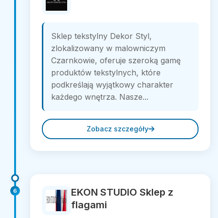
Sklep tekstylny Dekor Styl,
zlokalizowany w malowniczym
Czarnkowie, oferuje szeroką gamę
produktów tekstylnych, które
podkreślają wyjątkowy charakter
każdego wnętrza. Nasze...
Zobacz szczegóły
EKON STUDIO Sklep z
6
flagami