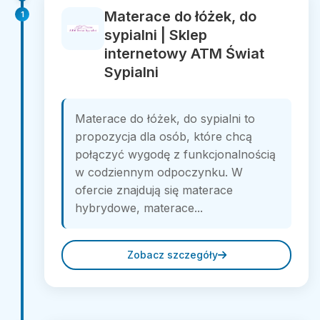
Materace do łóżek, do
1
sypialni | Sklep
internetowy ATM Świat
Sypialni
Materace do łóżek, do sypialni to
propozycja dla osób, które chcą
połączyć wygodę z funkcjonalnością
w codziennym odpoczynku. W
ofercie znajdują się materace
hybrydowe, materace...
Zobacz szczegóły