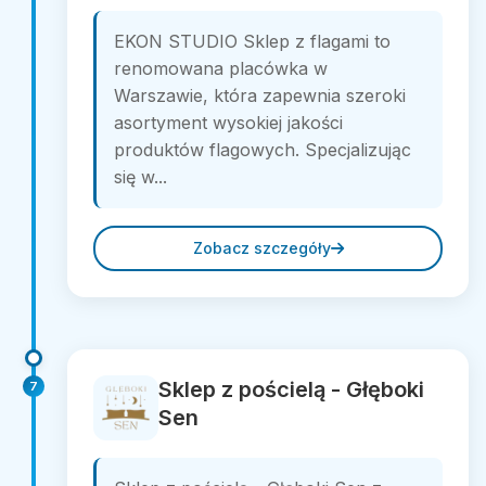
EKON STUDIO Sklep z flagami to
renomowana placówka w
Warszawie, która zapewnia szeroki
asortyment wysokiej jakości
produktów flagowych. Specjalizując
się w...
Zobacz szczegóły
Sklep z pościelą - Głęboki
7
Sen