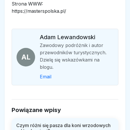
Strona WWW:
https://masterspolska.pl/
Adam Lewandowski
Zawodowy podróżnik i autor
przewodników turystycznych.
AL
Dzielę się wskazówkami na
blogu.
Email
Powiązane wpisy
Czym różni się pasza dla koni wrzodowych