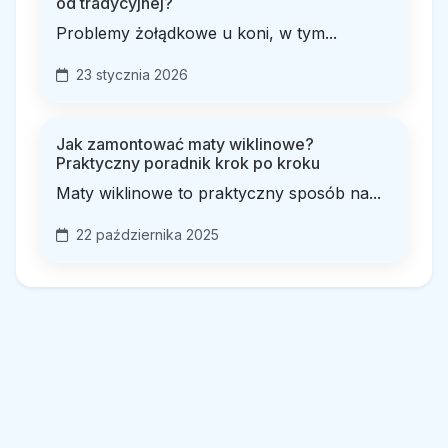
od tradycyjnej?
Problemy żołądkowe u koni, w tym...
23 stycznia 2026
Jak zamontować maty wiklinowe?
Praktyczny poradnik krok po kroku
Maty wiklinowe to praktyczny sposób na...
22 października 2025