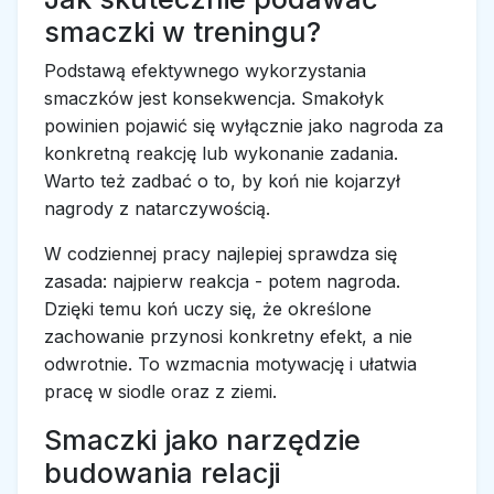
smaczki w treningu?
Podstawą efektywnego wykorzystania
smaczków jest konsekwencja. Smakołyk
powinien pojawić się wyłącznie jako nagroda za
konkretną reakcję lub wykonanie zadania.
Warto też zadbać o to, by koń nie kojarzył
nagrody z natarczywością.
W codziennej pracy najlepiej sprawdza się
zasada: najpierw reakcja - potem nagroda.
Dzięki temu koń uczy się, że określone
zachowanie przynosi konkretny efekt, a nie
odwrotnie. To wzmacnia motywację i ułatwia
pracę w siodle oraz z ziemi.
Smaczki jako narzędzie
budowania relacji