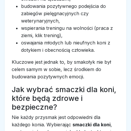
budowania pozytywnego podejścia do
zabiegów pielęgnacyjnych czy
weterynaryjnych,
wspierania treningu na wolności (praca z
ziemi, klik trening),
oswajania młodych lub nieufnych koni z
dotykiem i obecnością człowieka.
Kluczowe jest jednak to, by smakołyk nie był
celem samym w sobie, lecz środkiem do
budowania pozytywnych emocji.
Jak wybrać smaczki dla koni,
które będą zdrowe i
bezpieczne?
Nie każdy przysmak jest odpowiedni dla
każdego konia. Wybierając
smaczki dla koni
,