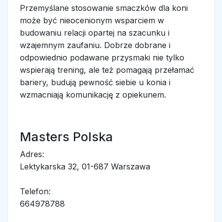
Przemyślane stosowanie smaczków dla koni
może być nieocenionym wsparciem w
budowaniu relacji opartej na szacunku i
wzajemnym zaufaniu. Dobrze dobrane i
odpowiednio podawane przysmaki nie tylko
wspierają trening, ale też pomagają przełamać
bariery, budują pewność siebie u konia i
wzmacniają komunikację z opiekunem.
Masters Polska
Adres:
Lektykarska 32, 01-687 Warszawa
Telefon:
664978788