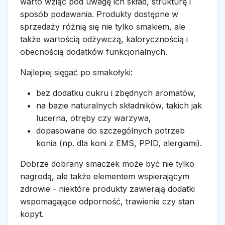
warto wziąć pod uwagę ich skład, strukturę i
sposób podawania. Produkty dostępne w
sprzedaży różnią się nie tylko smakiem, ale
także wartością odżywczą, kalorycznością i
obecnością dodatków funkcjonalnych.
Najlepiej sięgać po smakołyki:
bez dodatku cukru i zbędnych aromatów,
na bazie naturalnych składników, takich jak
lucerna, otręby czy warzywa,
dopasowane do szczególnych potrzeb
konia (np. dla koni z EMS, PPID, alergiami).
Dobrze dobrany smaczek może być nie tylko
nagrodą, ale także elementem wspierającym
zdrowie - niektóre produkty zawierają dodatki
wspomagające odporność, trawienie czy stan
kopyt.